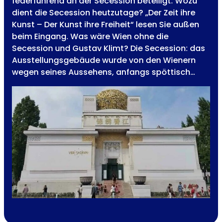
federführend an der Secession beteiligt. Wozu
dient die Secession heutzutage? „Der Zeit ihre
Kunst – Der Kunst ihre Freiheit“ lesen Sie außen
beim Eingang. Was wäre Wien ohne die
Secession und Gustav Klimt? Die Secession: das
Ausstellungsgebäude wurde von den Wienern
wegen seines Aussehens, anfangs spöttisch…