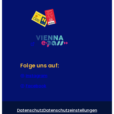
Folge uns auf:
Instagram
(Öffnet in einem neuen Tab oder
Facebook
(Öffnet in einem neuen Tab oder
Datenschutz
Datenschutzeinstellungen