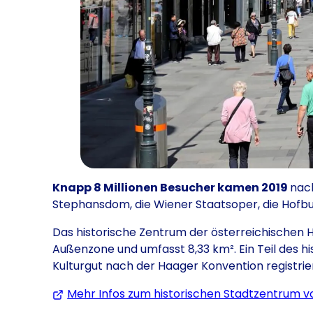
Knapp 8 Millionen Besucher kamen 2019
nac
Stephansdom, die Wiener Staatsoper, die Hofbur
Das historische Zentrum der österreichischen 
Außenzone und umfasst 8,33 km². Ein Teil des hi
Kulturgut nach der Haager Konvention registrier
Mehr Infos zum historischen Stadtzentrum v