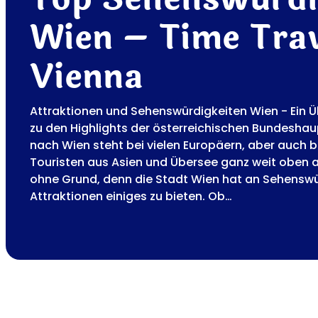
Wien – Time Tra
Vienna
Attraktionen und Sehenswürdigkeiten Wien - Ein Ü
zu den Highlights der österreichischen Bundeshau
nach Wien steht bei vielen Europäern, aber auch b
Touristen aus Asien und Übersee ganz weit oben a
ohne Grund, denn die Stadt Wien hat an Sehenswü
Attraktionen einiges zu bieten. Ob…