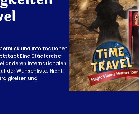
vel
berblick und Informationen
ptstadt Eine Städtereise
ei anderen internationalen
uf der Wunschliste. Nicht
rdigkeiten und