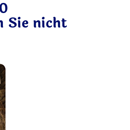
10
 Sie nicht