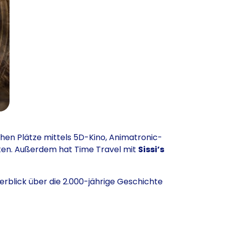
chen Plätze mittels 5D-Kino, Animatronic-
ten. Außerdem hat Time Travel mit
Sissi’s
erblick über die 2.000-jährige Geschichte