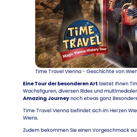
Time Travel Vienna - Geschichte von Wie
Eine Tour der besonderen Art
bietet Ihnen Tim
Wachsfiguren, diversen Rides und multimedial
Amazing Journey
noch etwas ganz Besondere
Time Travel Vienna befindet sich im Herzen Wie
Wiens.
Zudem bekommen Sie einen Vorgeschmack auf d