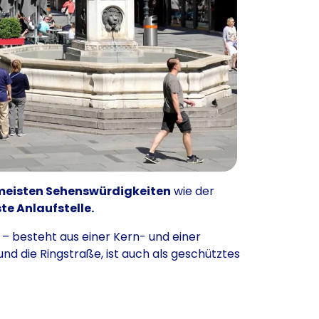
meisten Sehenswürdigkeiten
wie der
ste Anlaufstelle.
– besteht aus einer Kern- und einer
und die Ringstraße, ist auch als geschütztes