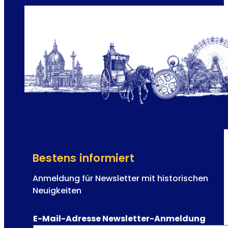
Bestens informiert
Anmeldung für Newsletter mit historischen
Neuigkeiten
E-Mail-Adresse Newsletter-Anmeldung