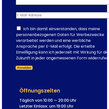
E-Mail-Adresse
*
Ich bin damit einverstanden, dass meine
personenbezogenen Daten für Werbezwecke
verarbeitet werden und eine werbliche
Ansprache per E-Mail erfolgt. Die erteilte
Einwilligung kann ich jederzeit mit Wirkung für die
Zukunft in jeder angemessenen Form widerrufen
Anmelden
Formular übersprungen
Öffnungszeiten
Täglich von 10:00 — 20:00 Uhr
Letzter Einlass: um 19:00 Uhr