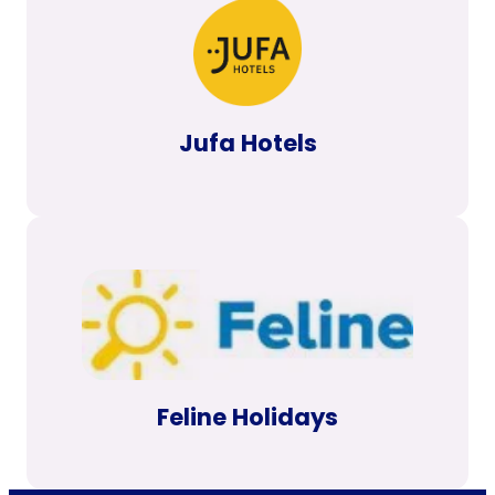
Jufa Hotels
Feline Holidays