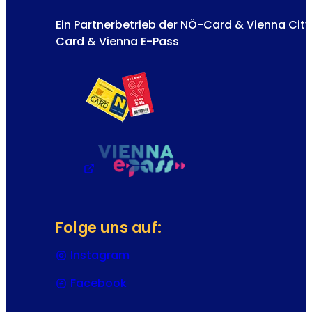
Ein Partnerbetrieb der NÖ-Card & Vienna City
Card & Vienna E-Pass
Folge uns auf:
Instagram
(Öffnet in einem neuen Tab oder
Facebook
(Öffnet in einem neuen Tab oder