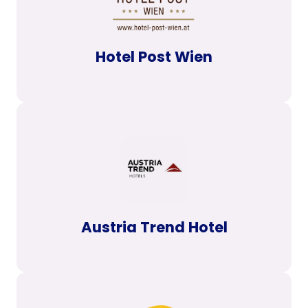
Hotel Post Wien
Austria Trend Hotel