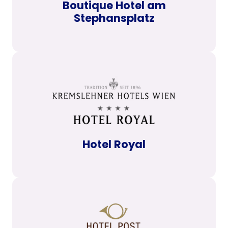
Boutique Hotel am
Stephansplatz
Hotel Royal