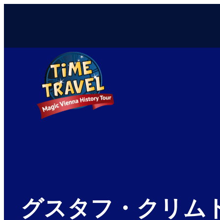
グスタフ・クリム