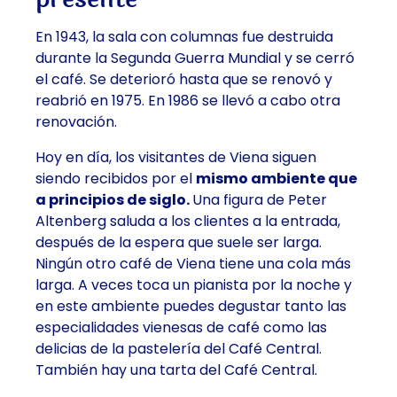
En 1943, la sala con columnas fue destruida
durante la Segunda Guerra Mundial y se cerró
el café. Se deterioró hasta que se renovó y
reabrió en 1975. En 1986 se llevó a cabo otra
renovación.
Hoy en día, los visitantes de Viena siguen
siendo recibidos por el
mismo ambiente que
a
principios de siglo.
Una figura de Peter
Altenberg saluda a los clientes a la entrada,
después de la espera que suele ser larga.
Ningún otro café de Viena tiene una cola más
larga. A veces toca un
pianista
por la noche y
en este ambiente puedes degustar tanto las
especialidades vienesas de café
como
las
delicias de la pastelería
del
Café
Central.
También hay una tarta del Café Central.