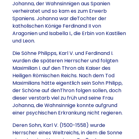
Johanna, der Wahnsinnigen aus Spanien
verheiratet und so kam es zum Erwerb
Spaniens. Johanna war dieTochter der
katholischen Könige Ferdinand II von
Aragonien und Isabella I., die Erbin von Kastilien
und Leon.
Die Söhne Philipps, Karl V. und Ferdinand I.
wurden die späteren Herrscher und folgten
Maximilian I. auf den Thron als Kaiser des
Heiligen Römischen Reichs. Nach dem Tod
Maximilians hätte eigentlich sein Sohn Philipp,
der Schöne auf denThron folgen sollen, doch
dieser verstarb viel zu früh und seine Frau
Johanna, die Wahnsinnige konnte aufgrund
einer psychischen Erkrankung nicht regieren.
Deren Sohn, Karl V. (1500-1558) wurde
Herrscher eines Weltreichs, in dem die Sonne