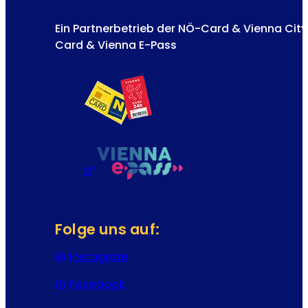
Ein Partnerbetrieb der NÖ-Card & Vienna City
Card & Vienna E-Pass
Folge uns auf:
Instagram
(Öffnet in einem neuen Tab oder
Facebook
(Öffnet in einem neuen Tab oder