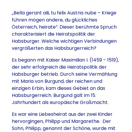
„Bella gerant alii, tu felix Austria nube – Kriege
führen mögen andere, du glückliches
Österreich, heirate“. Dieser berühmte Spruch
charakterisiert die Heiratspolitik der
Habsburger. Welche wichtigen Verbindungen
vergrößerten das Habsburgerreich?
Es begann mit Kaiser Maximilian I. (1459 – 1519),
der sehr erfolgreich die Heiratspolitik der
Habsburger betrieb. Durch seine Vermählung
mit Maria von Burgund, der reichen und
einzigen Erbin, kam dieses Gebiet an das
Habsburgerreich. Burgund galt im 15.
Jahrhundert als europäische Großmacht.
Es war eine Liebesheirat aus der zwei Kinder
hervorgingen, Philipp und Margarethe. Der
Sohn, Philipp, genannt der Schöne, wurde mit