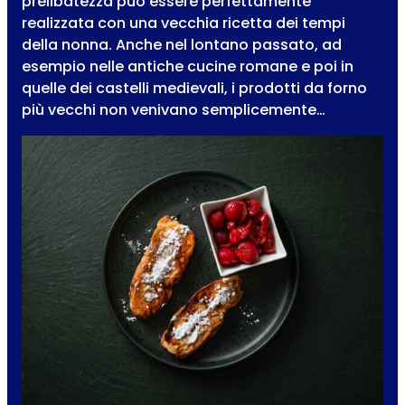
prelibatezza può essere perfettamente
realizzata con una vecchia ricetta dei tempi
della nonna. Anche nel lontano passato, ad
esempio nelle antiche cucine romane e poi in
quelle dei castelli medievali, i prodotti da forno
più vecchi non venivano semplicemente…