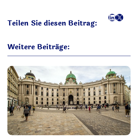
Facebook
LinkedI
X
E-Mail
Teilen Sie diesen Beitrag:
Weitere Beiträge: