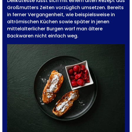
Delikatesse lässt sich mit einem alten Rezept aus
Großmutters Zeiten vorzüglich umsetzen. Bereits
in ferner Vergangenheit, wie beispielsweise in
altrömischen Küchen sowie später in jenen
mittelalterlicher Burgen warf man ältere
Backwaren nicht einfach weg.