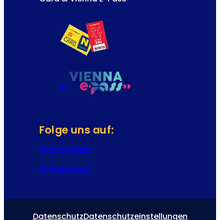
Folge uns auf:
Instagram
(Öffnet in einem neuen Tab oder
Facebook
(Öffnet in einem neuen Tab oder
Datenschutz
Datenschutzeinstellungen