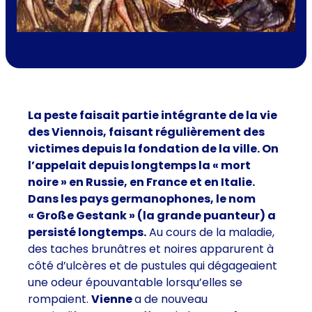
La peste faisait partie intégrante de la vie
des Viennois, faisant régulièrement des
victimes depuis la fondation de la ville. On
l’appelait depuis longtemps la « mort
noire » en Russie, en France et en Italie.
Dans les pays germanophones, le nom
« Große Gestank » (la grande puanteur) a
persisté longtemps.
Au cours de la maladie,
des taches brunâtres et noires apparurent à
côté d’ulcères et de pustules qui dégageaient
une odeur épouvantable lorsqu’elles se
rompaient.
Vienne
a de nouveau