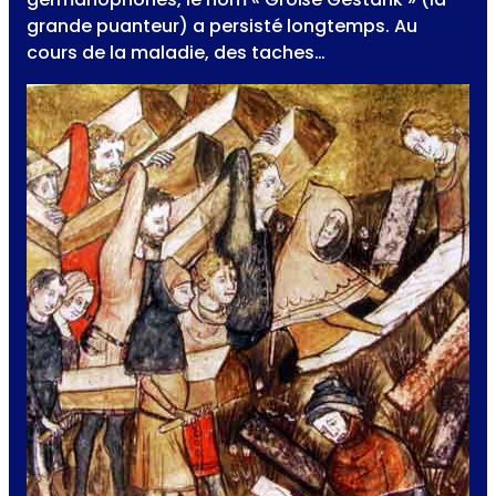
grande puanteur) a persisté longtemps. Au
cours de la maladie, des taches…