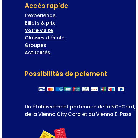
Accès rapide
L’expérience
Billets & prix
Votre visite
Classes d’école
Groupes
Actualités
Possibilités de paiement
Un établissement partenaire de la NÖ-Card,
de la Vienna City Card et du Vienna E-Pass