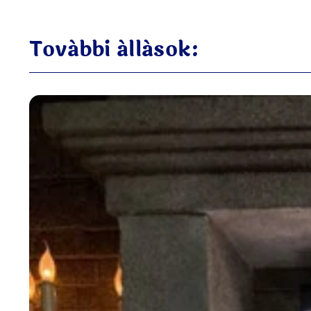
További állások: