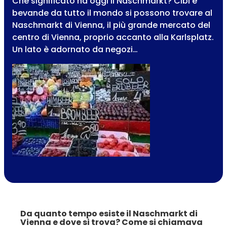
Che significato ha oggi il Naschmarkt? Cibi e
bevande da tutto il mondo si possono trovare al
Naschmarkt di Vienna, il più grande mercato del
centro di Vienna, proprio accanto alla Karlsplatz.
Un lato è adornato da negozi…
Da quanto tempo esiste il Naschmarkt di
Vienna e dove si trova? Come si chiamava