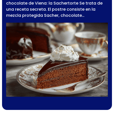
chocolate de Viena: la Sachertorte Se trata de
una receta secreta. El postre consiste en la
mezcla protegida Sacher, chocolate…