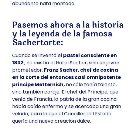
abundante nata montada.
Pasemos ahora a la historia
y la leyenda de la famosa
Sachertorte:
Cuando se inventó el
pastel consciente en
1832
, no existía el Hotel Sacher, sino un joven
prometedor.
Franz Sacher, chef de cocina
en la corte del entonces casi omnipotente
príncipe Metternich,
no sólo tenía talento,
sino también coraje. El chef del Príncipe, que
venía de Francia, la patria de la gran cocina,
había caído enfermo y se acercaba una gran
velada, para la que el Canciller del Estado
quería una nueva creación dulce.