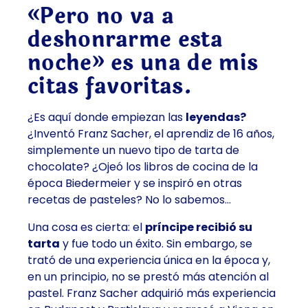
«Pero no va a
deshonrarme esta
noche» es una de mis
citas favoritas.
¿Es aquí donde empiezan las
leyendas?
¿Inventó Franz Sacher, el aprendiz de 16 años,
simplemente un nuevo tipo de tarta de
chocolate? ¿Ojeó los libros de cocina de la
época Biedermeier y se inspiró en otras
recetas de pasteles? No lo sabemos…
Una cosa es cierta: el
príncipe recibió su
tarta
y fue todo un éxito. Sin embargo, se
trató de una experiencia única en la época y,
en un principio, no se prestó más atención al
pastel. Franz Sacher adquirió más experiencia