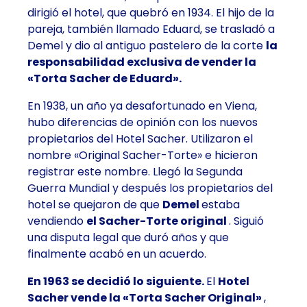
dirigió el hotel, que quebró en 1934. El hijo de la
pareja, también llamado Eduard, se trasladó a
Demel y dio al antiguo pastelero de la corte
la
responsabilidad exclusiva de vender la
«Torta Sacher de Eduard».
En 1938, un año ya desafortunado en Viena,
hubo diferencias de opinión con los nuevos
propietarios del Hotel Sacher. Utilizaron el
nombre «Original Sacher-Torte» e hicieron
registrar este nombre. Llegó la Segunda
Guerra Mundial y después los propietarios del
hotel se quejaron de que
Demel
estaba
vendiendo
el Sacher-Torte original
. Siguió
una disputa legal que duró años y que
finalmente acabó en un acuerdo.
En 1963 se decidió lo siguiente.
El
Hotel
Sacher vende la «Torta Sacher Original»
,