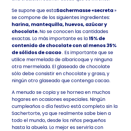
Se supone que esta
Sachermasse «secreta
»
se compone de los siguientes ingredientes:
harina, mantequilla, huevos, azúcar y
chocolate.
No se conocen las cantidades
exactas. Lo más importante es la
15% de
contenido de chocolate con al menos 35%
de sólidos de cacao
. Es importante que se
utilice mermelada de albaricoque y ninguna
otra mermelada. El glaseado de chocolate
sólo debe consistir en chocolate y grasa, y
ningún otro glaseado que contenga cacao.
A menudo se copia y se hornea en muchos
hogares en ocasiones especiales. Ningún
cumpleaños o día festivo está completo sin la
Sachertorte, ya que realmente sabe bien a
todo el mundo, desde los niños pequeños
hasta la abuela. Lo mejor es servirla con