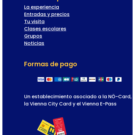
La experiencia
Entradas y precios
Tu visita
Clases escolares
Grupos
Noticias
Formas de pago
Un establecimiento asociado a la NÖ-Card,
la Vienna City Card y el Vienna E-Pass