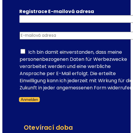
Registrace E-mailová adresa
E-mailová adresa
*
Ich bin damit einverstanden, dass meine
personenbezogenen Daten für Werbezwecke
verarbeitet werden und eine werbliche
Ansprache per E-Mail erfolgt. Die erteilte
Einwilligung kann ich jederzeit mit Wirkung für die
Zukunft in jeder angemessenen Form widerrufen
Anmelden
Přeskočený formulář
Otevírací doba