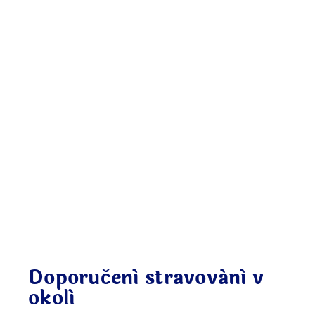
Doporučení stravování v
okolí