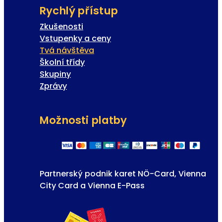
Rychlý přístup
Zkušenosti
Vstupenky a ceny
Tvá návštěva
Školní třídy
Skupiny
Zprávy
Možnosti platby
Partnerský podnik karet NÖ-Card, Vienna
City Card a Vienna E-Pass