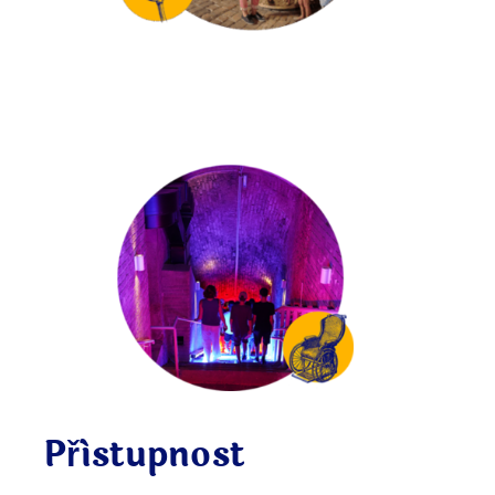
Přístupnost