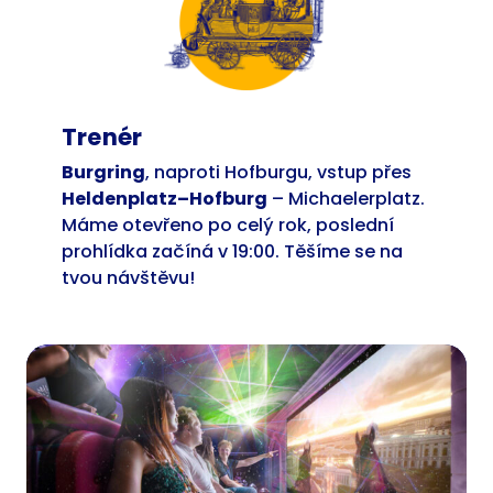
Trenér
Burgring
, naproti Hofburgu, vstup přes
Heldenplatz–Hofburg
– Michaelerplatz.
Máme otevřeno po celý rok, poslední
prohlídka začíná v 19:00. Těšíme se na
tvou návštěvu!