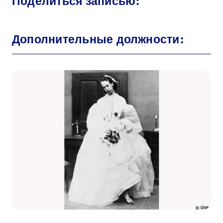
Поделиться записью:
Дополнительные должности: