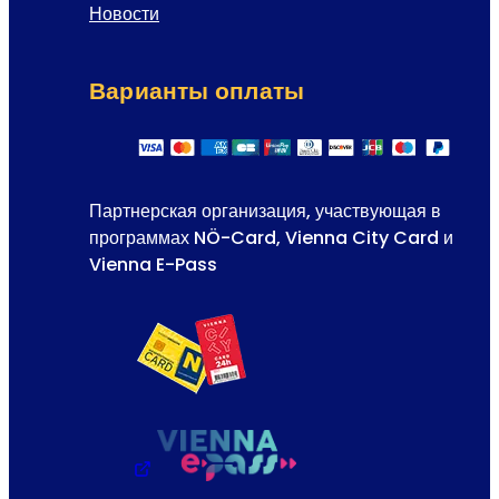
Новости
Варианты оплаты
Партнерская организация, участвующая в
программах NÖ-Card, Vienna City Card и
Vienna E-Pass