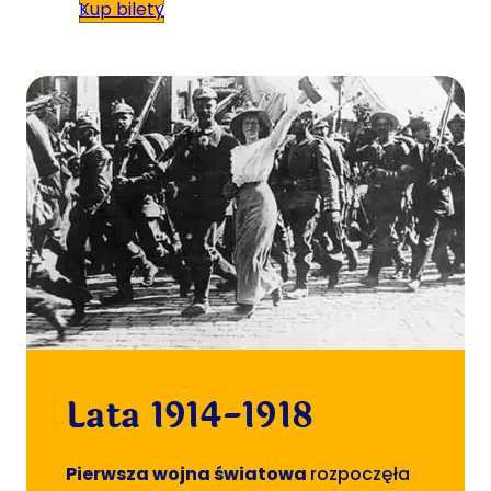
Kup bilety
Lata 1914-1918
Pierwsza wojna światowa
rozpoczęła