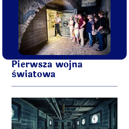
Pierwsza wojna
światowa