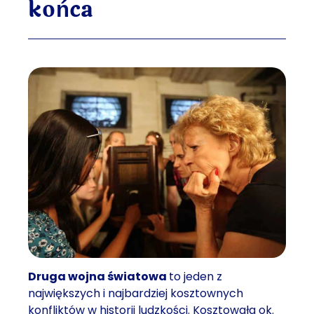
końca
Druga wojna światowa
to jeden z
największych i najbardziej kosztownych
konfliktów w historii ludzkości. Kosztowała ok.