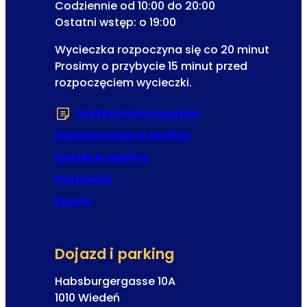
Codziennie od 10:00 do 20:00
Ostatni wstęp: o 19:00
Wycieczka rozpoczyna się co 20 minut
Prosimy o przybycie 15 minut przed
rozpoczęciem wycieczki.
Ulotka informacyjna
(Otwiera się w now
Gastronomia w okolicy
Hotele w okolicy
Partnerzy
Praca
Dojazd i parking
Habsburgergasse 10A
1010 Wiedeń