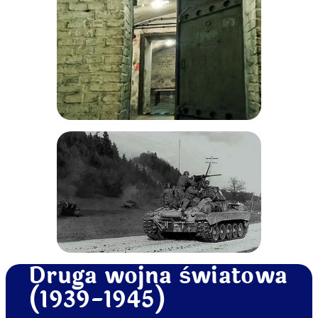
Druga wojna światowa
(1939-1945)