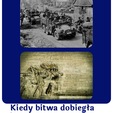
Kiedy bitwa dobiegła