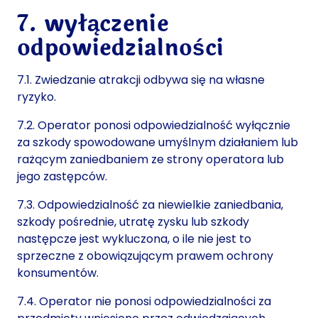
7. wyłączenie
odpowiedzialności
7.1. Zwiedzanie atrakcji odbywa się na własne
ryzyko.
7.2. Operator ponosi odpowiedzialność wyłącznie
za szkody spowodowane umyślnym działaniem lub
rażącym zaniedbaniem ze strony operatora lub
jego zastępców.
7.3. Odpowiedzialność za niewielkie zaniedbania,
szkody pośrednie, utratę zysku lub szkody
następcze jest wykluczona, o ile nie jest to
sprzeczne z obowiązującym prawem ochrony
konsumentów.
7.4. Operator nie ponosi odpowiedzialności za