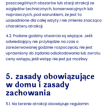
poszczególnych obszarów lub stacji atrakcji ze
względów technicznych, konserwacyjnych lub
naprawczych, pod warunkiem, że jest to
uzasadnione dla całej wizyty i nie zmienia znacząco
charakteru atrakcji.
4.2. Podane godziny otwarcia są wiążące. Jeśli
odwiedzający nie przybędzie na czas o
zarezerwowanej godzinie rozpoczęcia, nie jest
uprawniony do żądania odszkodowania lub zwrotu
ceny wstępu, jeśli wstęp nie jest już możliwy.
5. zasady obowiązujące
w domu i zasady
zachowania
5.1. Na terenie atrakcji obowiązuje regulamin