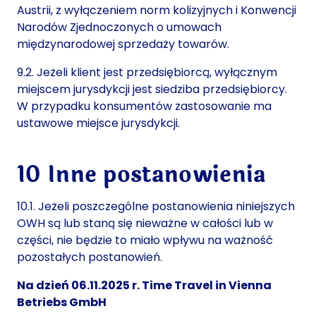
Austrii, z wyłączeniem norm kolizyjnych i Konwencji
Narodów Zjednoczonych o umowach
międzynarodowej sprzedaży towarów.
9.2. Jeżeli klient jest przedsiębiorcą, wyłącznym
miejscem jurysdykcji jest siedziba przedsiębiorcy.
W przypadku konsumentów zastosowanie ma
ustawowe miejsce jurysdykcji.
10 Inne postanowienia
10.1. Jeżeli poszczególne postanowienia niniejszych
OWH są lub staną się nieważne w całości lub w
części, nie będzie to miało wpływu na ważność
pozostałych postanowień.
Na dzień 06.11.2025 r. Time Travel in Vienna
Betriebs GmbH