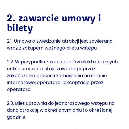
2. zawarcie umowy i
bilety
2.1. Umowa o zwiedzanie atrakcji jest zawierana
wraz z zakupem ważnego biletu wstępu.
2.2. W przypadku zakupu biletów elektronicznych
online umowa zostaje zawarta poprzez
zakończenie procesu zamówienia na stronie
internetowej operatora i akceptację przez
operatora.
2.3. Bilet uprawnia do jednorazowego wstępu na
daną atrakcję w określonym dniu i o określonej
godzinie.