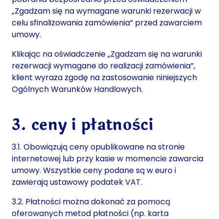
„Zgadzam się na wymagane warunki rezerwacji w
celu sfinalizowania zamówienia” przed zawarciem
umowy.
Klikając na oświadczenie „Zgadzam się na warunki
rezerwacji wymagane do realizacji zamówienia”,
klient wyraża zgodę na zastosowanie niniejszych
Ogólnych Warunków Handlowych.
3. ceny i płatności
3.1. Obowiązują ceny opublikowane na stronie
internetowej lub przy kasie w momencie zawarcia
umowy. Wszystkie ceny podane są w euro i
zawierają ustawowy podatek VAT.
3.2. Płatności można dokonać za pomocą
oferowanych metod płatności (np. karta