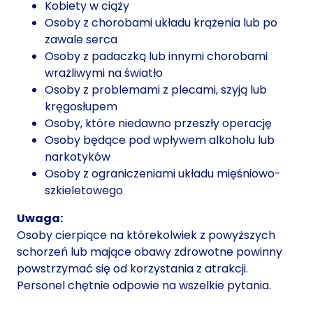
Kobiety w ciąży
Osoby z chorobami układu krążenia lub po
zawale serca
Osoby z padaczką lub innymi chorobami
wrażliwymi na światło
Osoby z problemami z plecami, szyją lub
kręgosłupem
Osoby, które niedawno przeszły operację
Osoby będące pod wpływem alkoholu lub
narkotyków
Osoby z ograniczeniami układu mięśniowo-
szkieletowego
Uwaga:
Osoby cierpiące na którekolwiek z powyższych
schorzeń lub mające obawy zdrowotne powinny
powstrzymać się od korzystania z atrakcji.
Personel chętnie odpowie na wszelkie pytania.