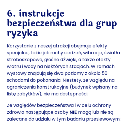
6. instrukcje
bezpieczeństwa dla grup
ryzyka
Korzystanie z naszej atrakcji obejmuje efekty
specjalne, takie jak ruchy siedzeń, wibracje, światła
stroboskopowe, głośne dźwięki, a także efekty
wiatru i wody na niektórych stacjach. W ramach
wystawy znajdują się dwa poziomy z około 50
schodami do pokonania. Niestety, ze względu na
ograniczenia konstrukcyjne (budynek wpisany na
listę zabytków), nie ma dostępności.
Ze względów bezpieczeństwa i w celu ochrony
zdrowia następujące osoby
NIE
mogą lub nie są
zalecane do udziału w tym badaniu przesiewowym: