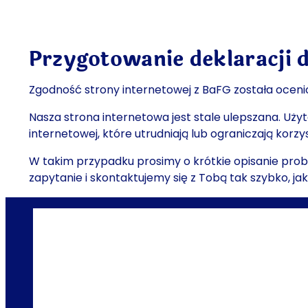
Przygotowanie deklaracji 
Zgodność strony internetowej z BaFG została oceni
Nasza strona internetowa jest stale ulepszana. Użyt
internetowej, które utrudniają lub ograniczają korz
W takim przypadku prosimy o krótkie opisanie prob
zapytanie i skontaktujemy się z Tobą tak szybko, jak