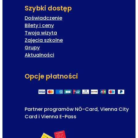
Szybki dostęp
Doświadczenie
Bilety i ceny
Twoja wizyta
Zajęcia szkolne
Grupy
Aktualności
Opcje płatności
Partner programów NÖ-Card, Vienna City
Card i Vienna E-Pass