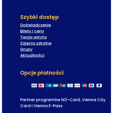
Szybki dostęp
Doświadczenie
Bilety i ceny
Twoja wizyta
Zajęcia szkolne
Grupy
Aktualności
Opcje płatności
Partner programów NÖ-Card, Vienna City
Card i Vienna E-Pass