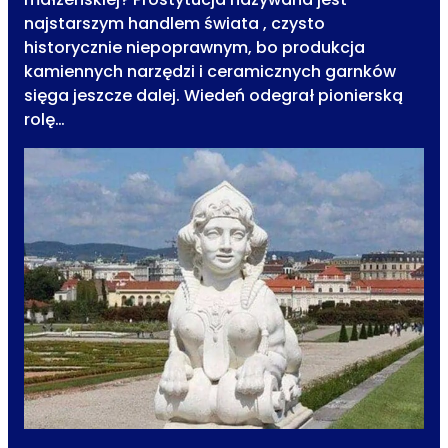
najstarszym handlem świata , czysto
historycznie niepoprawnym, bo produkcja
kamiennych narzędzi i ceramicznych garnków
sięga jeszcze dalej. Wiedeń odegrał pionierską
rolę…