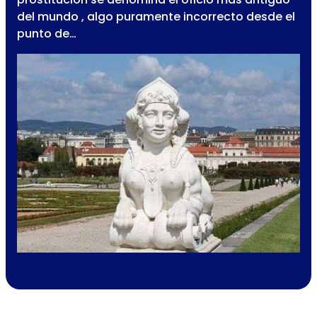
del mundo , algo puramente incorrecto desde el
punto de…