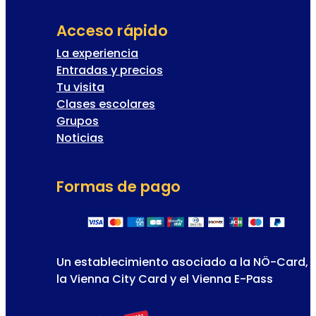
Acceso rápido
La experiencia
Entradas y precios
Tu visita
Clases escolares
Grupos
Noticias
Formas de pago
Un establecimiento asociado a la NÖ-Card,
la Vienna City Card y el Vienna E-Pass