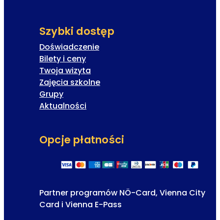
Szybki dostęp
Doświadczenie
Bilety i ceny
Twoja wizyta
Zajęcia szkolne
Grupy
Aktualności
Opcje płatności
Partner programów NÖ-Card, Vienna City
Card i Vienna E-Pass