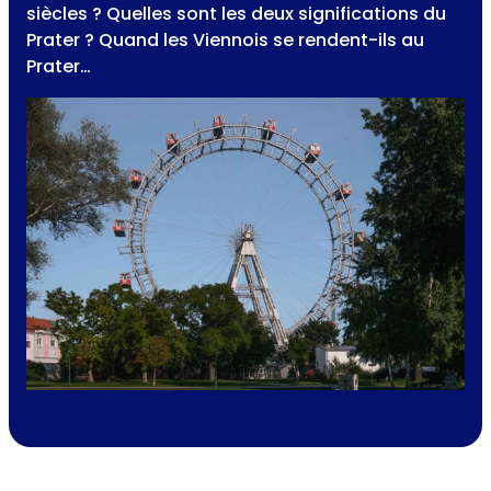
siècles ? Quelles sont les deux significations du
Prater ? Quand les Viennois se rendent-ils au
Prater…