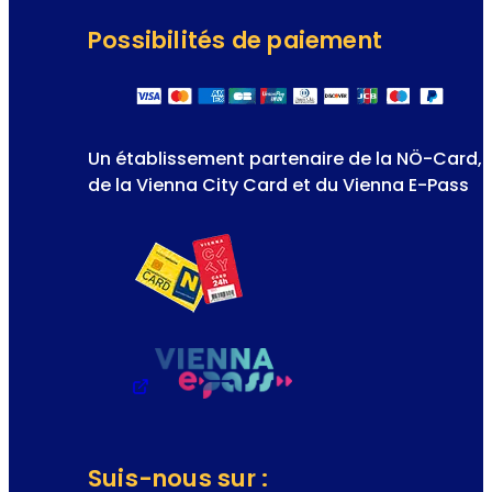
Possibilités de paiement
Un établissement partenaire de la NÖ-Card,
de la Vienna City Card et du Vienna E-Pass
Suis-nous sur :