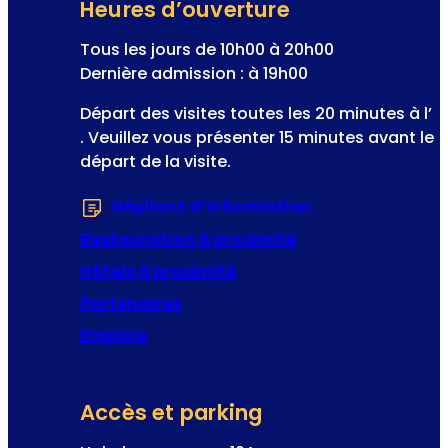
Heures d’ouverture
Tous les jours de 10h00 à 20h00
Dernière admission : à 19h00
Départ des visites toutes les 20 minutes à l’
. Veuillez vous présenter 15 minutes avant le
départ de la visite.
Dépliant d’information
(S’ouvre dans u
Restauration à proximité
Hôtels à proximité
Partenaires
Emplois
Accès et parking