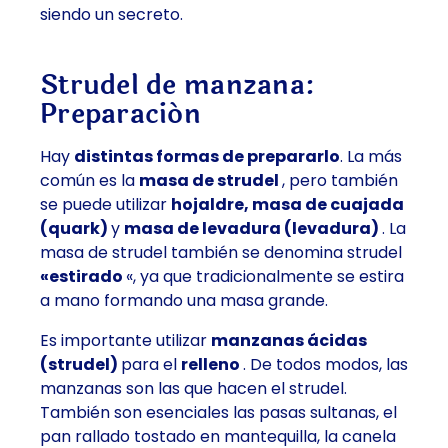
siendo un secreto.
Strudel de manzana:
Preparación
Hay
distintas formas de prepararlo
. La más
común es la
masa de strudel
, pero también
se puede utilizar
hojaldre, masa de cuajada
(quark)
y
masa de levadura (levadura)
. La
masa de strudel también se denomina strudel
«estirado
«, ya que tradicionalmente se estira
a mano formando una masa grande.
Es importante utilizar
manzanas ácidas
(strudel)
para el
relleno
. De todos modos, las
manzanas son las que hacen el strudel.
También son esenciales
las pasas sultanas, el
pan rallado tostado en mantequilla, la canela