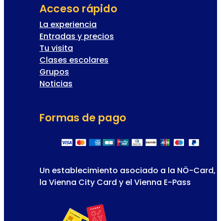
Acceso rápido
La experiencia
Entradas y precios
Tu visita
Clases escolares
Grupos
Noticias
Formas de pago
Un establecimiento asociado a la NÖ-Card,
la Vienna City Card y el Vienna E-Pass