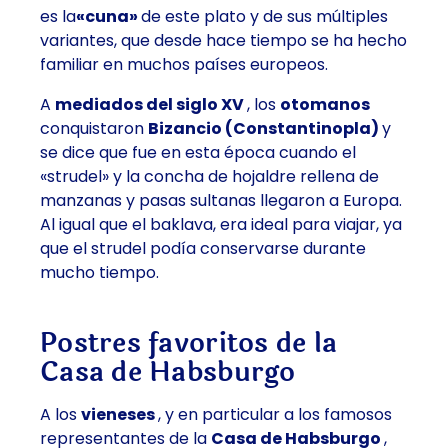
es la
«cuna»
de este plato y de sus múltiples
variantes, que desde hace tiempo se ha hecho
familiar en muchos países europeos.
A
mediados del siglo XV
, los
otomanos
conquistaron
Bizancio (Constantinopla)
y
se dice que fue en esta época cuando el
«strudel» y la concha de hojaldre rellena de
manzanas y pasas sultanas llegaron a Europa.
Al igual que el baklava, era ideal para viajar, ya
que el strudel podía conservarse durante
mucho tiempo.
Postres favoritos de la
Casa de Habsburgo
A los
vieneses
, y en particular a los famosos
representantes de la
Casa de Habsburgo
,