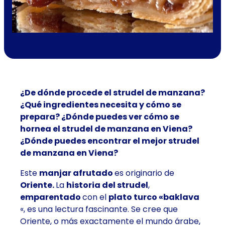
¿De dónde procede el strudel de manzana?
¿Qué ingredientes necesita y cómo se
prepara? ¿Dónde puedes ver cómo se
hornea el strudel de manzana en Viena?
¿Dónde puedes encontrar el mejor strudel
de manzana en Viena?
Este
manjar afrutado
es originario de
Oriente.
La
historia del strudel
,
emparentado
con el
plato turco «baklava
«, es una lectura fascinante. Se cree que
Oriente, o más exactamente el mundo árabe,