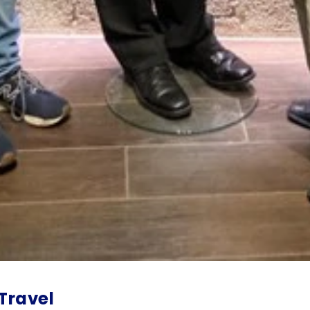
 Travel