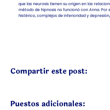
que las neurosis tienen su origen en las relac
método de hipnosis no funcionó con Anna. Por 
histérico, complejos de inferioridad y depresión,
Compartir este post:
Puestos adicionales: