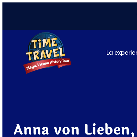
La experie
Anna von Lieben,