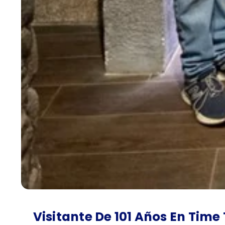
Visitante De 101 Años En Time