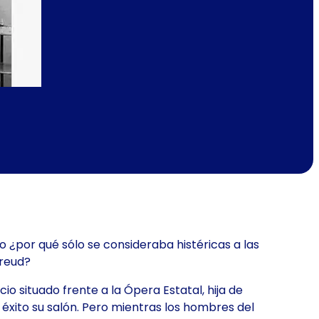
ro ¿por qué sólo se consideraba histéricas a las
Freud?
o situado frente a la Ópera Estatal, hija de
 éxito su salón. Pero mientras los hombres del