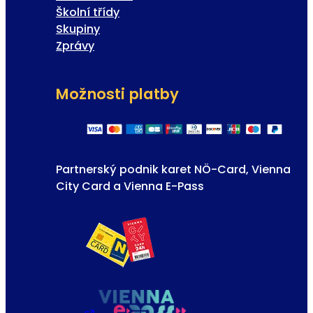
Školní třídy
Skupiny
Zprávy
Možnosti platby
Partnerský podnik karet NÖ-Card, Vienna
City Card a Vienna E-Pass