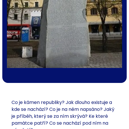
Co je kámen republiky? Jak dlouho existuje a
kde se nachází? Co je na něm napsáno? Jaký
je příběh, který se za ním skrývá? Ke které
památce patří? Co se nachází pod ním na