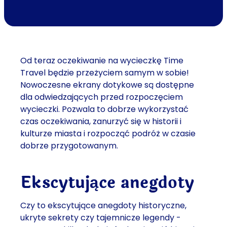
Od teraz oczekiwanie na wycieczkę Time
Travel będzie przeżyciem samym w sobie!
Nowoczesne ekrany dotykowe są dostępne
dla odwiedzających przed rozpoczęciem
wycieczki. Pozwala to dobrze wykorzystać
czas oczekiwania, zanurzyć się w historii i
kulturze miasta i rozpocząć podróż w czasie
dobrze przygotowanym.
Ekscytujące anegdoty
Czy to ekscytujące anegdoty historyczne,
ukryte sekrety czy tajemnicze legendy -