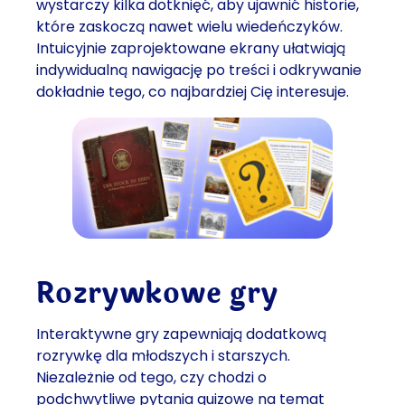
wystarczy kilka dotknięć, aby ujawnić historie,
które zaskoczą nawet wielu wiedeńczyków.
Intuicyjnie zaprojektowane ekrany ułatwiają
indywidualną nawigację po treści i odkrywanie
dokładnie tego, co najbardziej Cię interesuje.
Rozrywkowe gry
Interaktywne gry zapewniają dodatkową
rozrywkę dla młodszych i starszych.
Niezależnie od tego, czy chodzi o
podchwytliwe pytania quizowe na temat