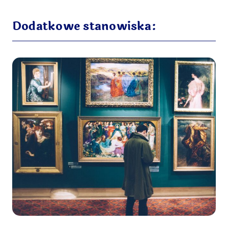
Dodatkowe stanowiska: