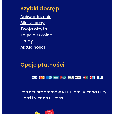
Szybki dostęp
Doświadczenie
Bilety i ceny
Twoja wizyta
Zajęcia szkolne
Grupy
Aktualności
Opcje płatności
Partner programów NÖ-Card, Vienna City
Card i Vienna E-Pass