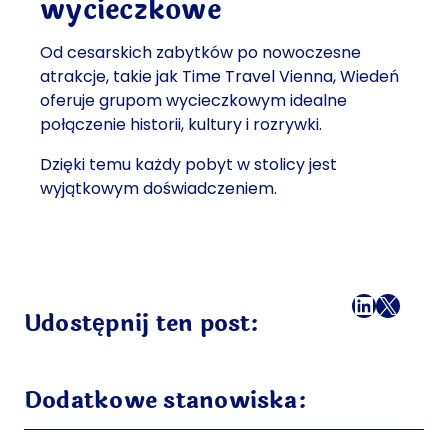
wycieczkowe
Od cesarskich zabytków po nowoczesne
atrakcje, takie jak Time Travel Vienna, Wiedeń
oferuje grupom wycieczkowym idealne
połączenie historii, kultury i rozrywki.
Dzięki temu każdy pobyt w stolicy jest
wyjątkowym doświadczeniem.
Facebook
LinkedI
X
Mail
Udostępnij ten post:
Dodatkowe stanowiska: