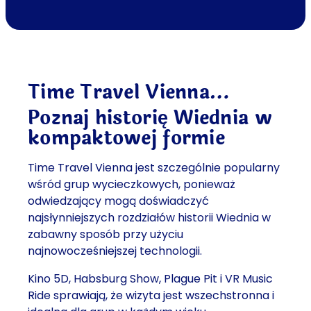
Time Travel Vienna…
Poznaj historię Wiednia w
kompaktowej formie
Time Travel Vienna jest szczególnie popularny
wśród grup wycieczkowych, ponieważ
odwiedzający mogą doświadczyć
najsłynniejszych rozdziałów historii Wiednia w
zabawny sposób przy użyciu
najnowocześniejszej technologii.
Kino 5D, Habsburg Show, Plague Pit i VR Music
Ride sprawiają, że wizyta jest wszechstronna i