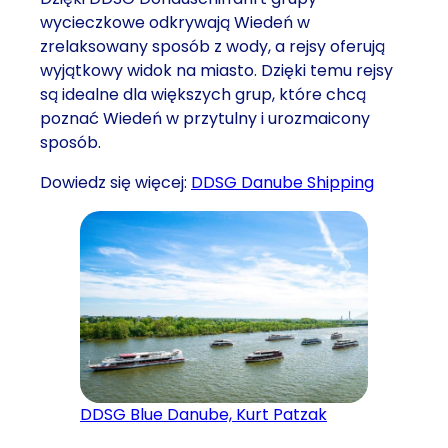
wycieczkowe odkrywają Wiedeń w
zrelaksowany sposób z wody, a rejsy oferują
wyjątkowy widok na miasto. Dzięki temu rejsy
są idealne dla większych grup, które chcą
poznać Wiedeń w przytulny i urozmaicony
sposób.
Dowiedz się więcej:
DDSG Danube Shipping
DDSG Blue Danube, Kurt Patzak