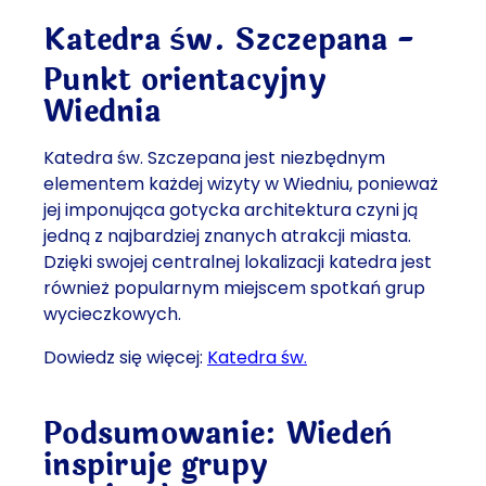
Katedra św. Szczepana -
Punkt orientacyjny
Wiednia
Katedra św. Szczepana jest niezbędnym
elementem każdej wizyty w Wiedniu, ponieważ
jej imponująca gotycka architektura czyni ją
jedną z najbardziej znanych atrakcji miasta.
Dzięki swojej centralnej lokalizacji katedra jest
również popularnym miejscem spotkań grup
wycieczkowych.
Dowiedz się więcej:
Katedra św.
Podsumowanie: Wiedeń
inspiruje grupy