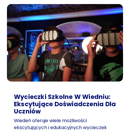
Wycieczki Szkolne W Wiedniu:
Ekscytujące Doświadczenia Dla
Uczniów
Wiedeń oferuje wiele możliwości
ekscytujących i edukacyjnych wycieczek