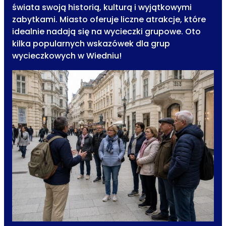
świata swoją historią, kulturą i wyjątkowymi
zabytkami. Miasto oferuje liczne atrakcje, które
idealnie nadają się na wycieczki grupowe. Oto
kilka popularnych wskazówek dla grup
wycieczkowych w Wiedniu!