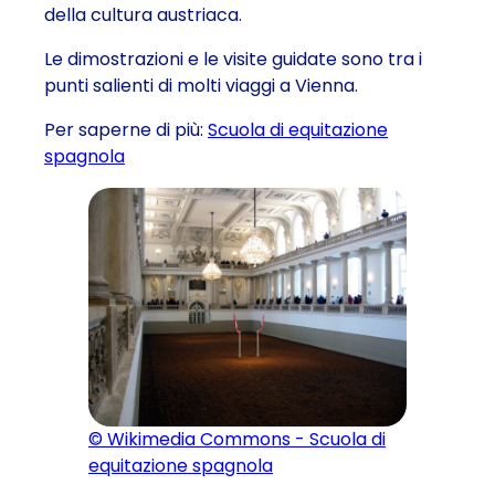
della cultura austriaca.
Le dimostrazioni e le visite guidate sono tra i
punti salienti di molti viaggi a Vienna.
Per saperne di più:
Scuola di equitazione
spagnola
© Wikimedia Commons - Scuola di
equitazione spagnola