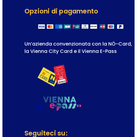
Opzioni di pagamento
Un’azienda convenzionata con la NÖ-Card,
la Vienna City Card e il Vienna E-Pass
Seguiteci su: