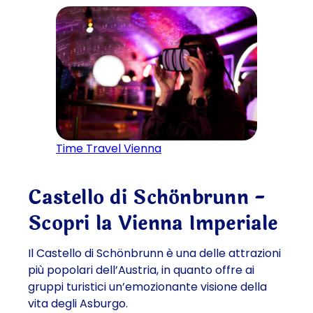
Time Travel Vienna
Castello di Schönbrunn -
Scopri la Vienna Imperiale
Il Castello di Schönbrunn è una delle attrazioni
più popolari dell’Austria, in quanto offre ai
gruppi turistici un’emozionante visione della
vita degli Asburgo.