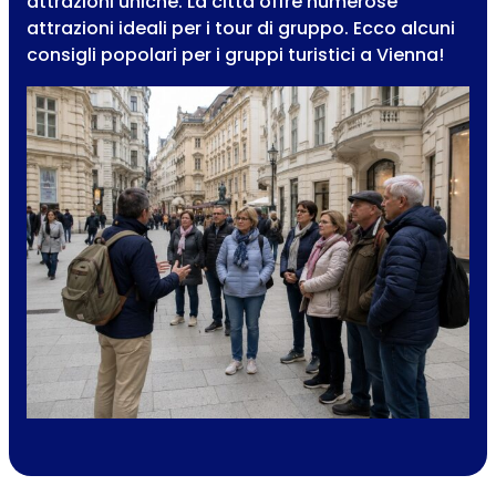
attrazioni uniche. La città offre numerose
attrazioni ideali per i tour di gruppo. Ecco alcuni
consigli popolari per i gruppi turistici a Vienna!