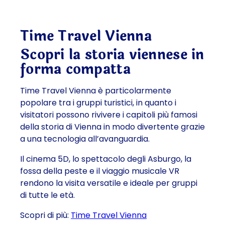
Time Travel Vienna
Scopri la storia viennese in
forma compatta
Time Travel Vienna è particolarmente
popolare tra i gruppi turistici, in quanto i
visitatori possono rivivere i capitoli più famosi
della storia di Vienna in modo divertente grazie
a una tecnologia all’avanguardia.
Il cinema 5D, lo spettacolo degli Asburgo, la
fossa della peste e il viaggio musicale VR
rendono la visita versatile e ideale per gruppi
di tutte le età.
Scopri di più:
Time Travel Vienna