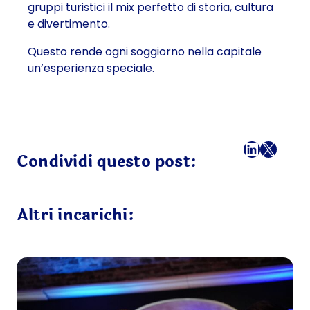
gruppi turistici il mix perfetto di storia, cultura
e divertimento.
Questo rende ogni soggiorno nella capitale
un’esperienza speciale.
Facebook
LinkedI
X
Ema
Condividi questo post:
Altri incarichi: