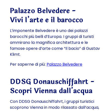
Palazzo Belvedere -
Vivi l’arte e il barocco
L’imponente Belvedere è uno dei palazzi
barocchi più belli d’Europa. I gruppi di turisti
ammirano la magnifica architettura e le
famose opere d’arte come “Il bacio” di Gustav
Klimt.
Per saperne di più:
Palazzo Belvedere
DDSG Donauschiffahrt -
Scopri Vienna dall’acqua
Con DDSG Donauschiffahrt, i gruppi turistici
scoprono Vienna in modo rilassato dall’acqua,