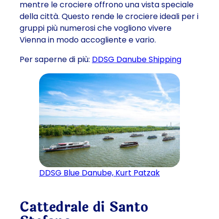
mentre le crociere offrono una vista speciale
della città. Questo rende le crociere ideali per i
gruppi più numerosi che vogliono vivere
Vienna in modo accogliente e vario.
Per saperne di più:
DDSG Danube Shipping
DDSG Blue Danube, Kurt Patzak
Cattedrale di Santo