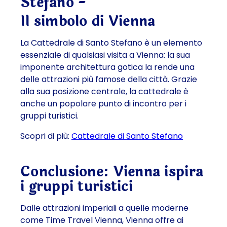
Stefano -
Il simbolo di Vienna
La Cattedrale di Santo Stefano è un elemento
essenziale di qualsiasi visita a Vienna: la sua
imponente architettura gotica la rende una
delle attrazioni più famose della città. Grazie
alla sua posizione centrale, la cattedrale è
anche un popolare punto di incontro per i
gruppi turistici.
Scopri di più:
Cattedrale di Santo Stefano
Conclusione: Vienna ispira
i gruppi turistici
Dalle attrazioni imperiali a quelle moderne
come Time Travel Vienna, Vienna offre ai