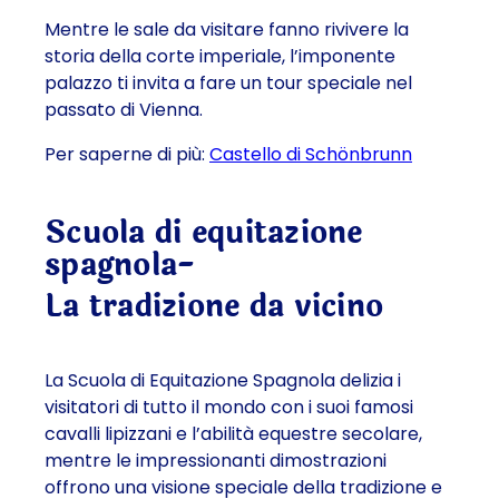
Mentre le sale da visitare fanno rivivere la
storia della corte imperiale, l’imponente
palazzo ti invita a fare un tour speciale nel
passato di Vienna.
Per saperne di più:
Castello di Schönbrunn
Scuola di equitazione
spagnola-
La tradizione da vicino
La Scuola di Equitazione Spagnola delizia i
visitatori di tutto il mondo con i suoi famosi
cavalli lipizzani e l’abilità equestre secolare,
mentre le impressionanti dimostrazioni
offrono una visione speciale della tradizione e