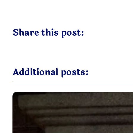
Share this post:
Additional posts: