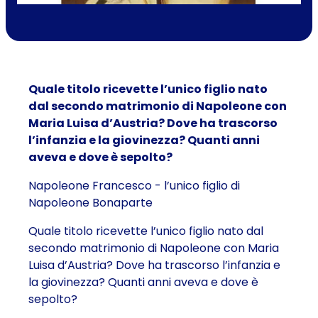
Quale titolo ricevette l’unico figlio nato
dal secondo matrimonio di Napoleone con
Maria Luisa d’Austria? Dove ha trascorso
l’infanzia e la giovinezza? Quanti anni
aveva e dove è sepolto?
Napoleone Francesco - l’unico figlio di
Napoleone Bonaparte
Quale titolo ricevette l’unico figlio nato dal
secondo matrimonio di Napoleone con Maria
Luisa d’Austria? Dove ha trascorso l’infanzia e
la giovinezza? Quanti anni aveva e dove è
sepolto?