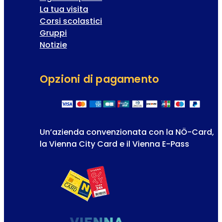
La tua visita
Corsi scolastici
Gruppi
Notizie
Opzioni di pagamento
Un’azienda convenzionata con la NÖ-Card,
la Vienna City Card e il Vienna E-Pass