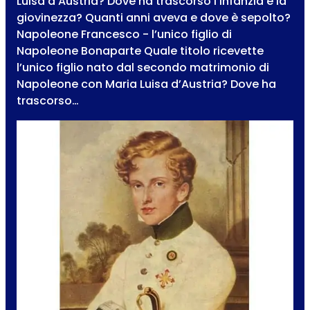
Luisa d’Austria? Dove ha trascorso l’infanzia e la
giovinezza? Quanti anni aveva e dove è sepolto?
Napoleone Francesco - l’unico figlio di
Napoleone Bonaparte Quale titolo ricevette
l’unico figlio nato dal secondo matrimonio di
Napoleone con Maria Luisa d’Austria? Dove ha
trascorso…