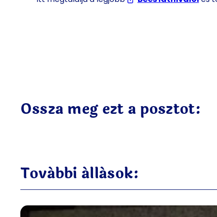
Ossza meg ezt a posztot:
További állások: