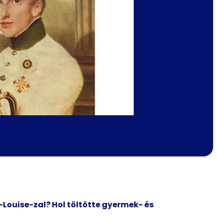
Louise-zal? Hol töltötte gyermek- és