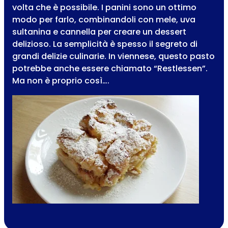
volta che è possibile. I panini sono un ottimo
modo per farlo, combinandoli con mele, uva
sultanina e cannella per creare un dessert
delizioso. La semplicità è spesso il segreto di
grandi delizie culinarie. In viennese, questo pasto
potrebbe anche essere chiamato “Restlessen”.
Ma non è proprio così….