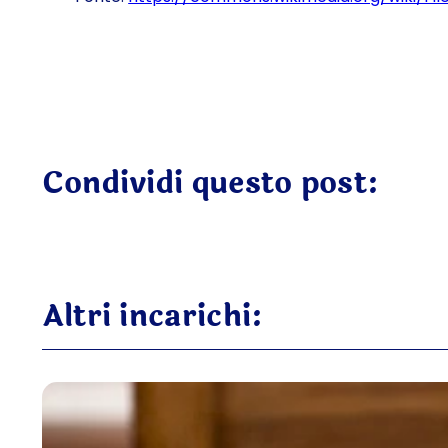
Condividi questo post:
Altri incarichi: