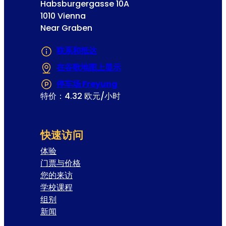
Habsburgergasse 10A
1010 Vienna
Near Graben
联系和抵达
在谷歌地图上显示
(在新选项卡或窗口中打开)
停车场 Freyung
(在新选项卡或窗口中打开)
特价：4.32 欧元/小时
快速访问
体验
门票与价格
您的来访
学校课程
组别
新闻