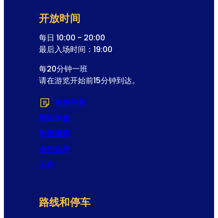
开放时间
每日 10:00 - 20:00
最后入场时间：19:00
每20分钟一班
请在游览开始前15分钟到达。
信息传单
(在新选项卡或窗口中打开)
周边美食
附近酒店
合作伙伴
工作
路线和停车