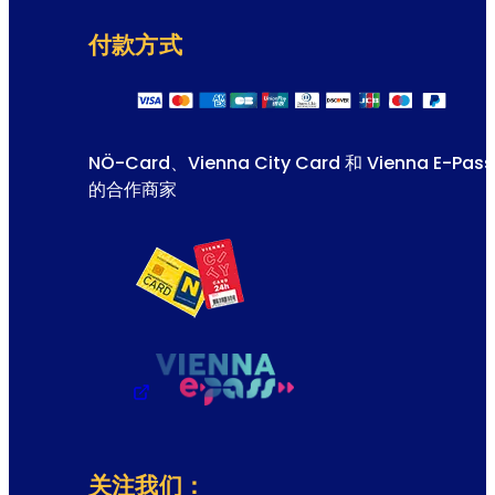
付款方式
NÖ-Card、Vienna City Card 和 Vienna E-Pass
的合作商家
关注我们：