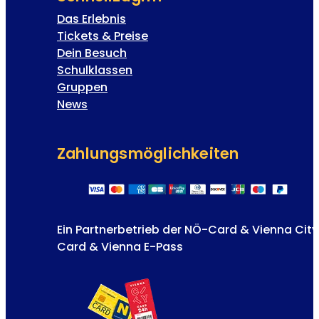
Das Erlebnis
Tickets & Preise
Dein Besuch
Schulklassen
Gruppen
News
Zahlungs­möglichkeiten
Ein Partnerbetrieb der NÖ-Card & Vienna City
Card & Vienna E-Pass