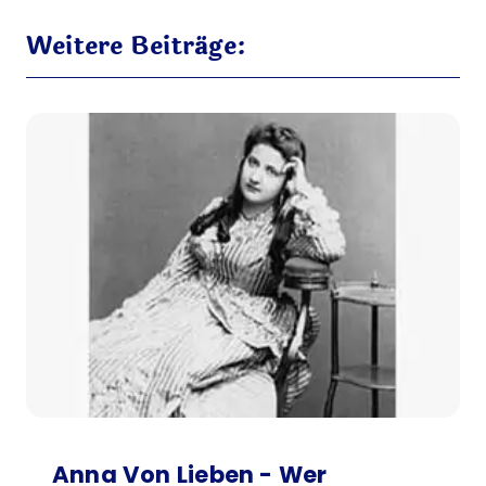
Weitere Beiträge:
Anna Von Lieben - Wer