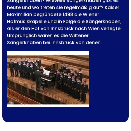
Sängerknaben? Wieviele Sängerknaben gibt es
heute und wo treten sie regelmäßig auf? Kaiser
Maximilian begründete 1498 die Wiener
Hofmusikkapelle und in Folge die Sängerknaben,
als er den Hof von Innsbruck nach Wien verlegte.
Ursprünglich waren es die Wiltener
Sängerknaben bei Innsbruck von denen…