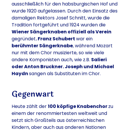
ausschließlich für den habsburgischen Hof und
wurde 1920 aufgelassen. Durch den Einsatz des
damaligen Rektors Josef Schnitt, wurde die
Tradition fortgeführt und 1924 wurden die
Wiener Sängerknaben offiziell als Verein
gegründet
. Franz Schubert
war ein
berühmter Sängerknabe
, während Mozart
nur mit dem Chor musizierte, so wie viele
andere Komponisten auch, wie z.B.
Salieri
oder Anton Bruckner. Joseph und Michael
Haydn
sangen als Substituten im Chor.
Gegenwart
Heute zählt der
100 köpfige Knabenchor
zu
einem der renommiertesten weltweit und
setzt sich Großteils aus österreichischen
Kindern, aber auch aus anderen Nationen