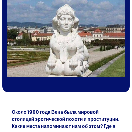
Около 1900 года Вена была мировой
столицей эротической похоти и проституции.
Какие места напоминают нам об этом? Где в