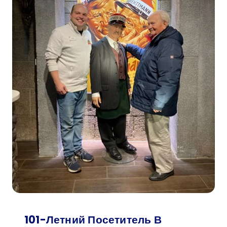
101-Летний Посетитель В