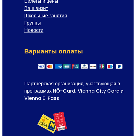
Билеты и цены
Ваш визит
Школьные занятия
Группы
Новости
Варианты оплаты
Партнерская организация, участвующая в
программах NÖ-Card, Vienna City Card и
Vienna E-Pass