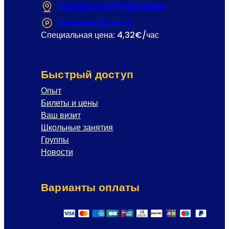
Показать на Google Maps
(Открывается в
Парковка Фрайунг
(Открывается в новой 
Специальная цена: 4,32€/час
Быстрый доступ
Опыт
Билеты и цены
Ваш визит
Школьные занятия
Группы
Новости
Варианты оплаты