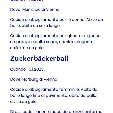
Dove: Municipio di Vienna
Codice di abbigliamento per le donne: Abito da
ballo, abito da sera lungo
Codice di abbigliamento per gli uomini: giacca
da pranzo o abito scuro, camicia elegante,
uniforme da gala.
Zuckerbäckerball
Quando: 16.1.2025
Dove: Hofburg di Vienna
Codice di abbigliamento femminile: Abito da
ballo lungo fino al pavimento, abito da ballo,
divisa da gala.
Dress code signori: giacca da pranzo, uniforme