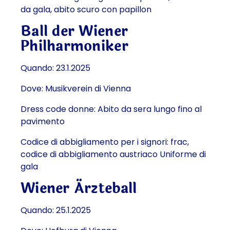
da gala, abito scuro con papillon
Ball der Wiener
Philharmoniker
Quando: 23.1.2025
Dove: Musikverein di Vienna
Dress code donne: Abito da sera lungo fino al
pavimento
Codice di abbigliamento per i signori: frac,
codice di abbigliamento austriaco Uniforme di
gala
Wiener Ärzteball
Quando: 25.1.2025