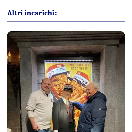
Altri incarichi: