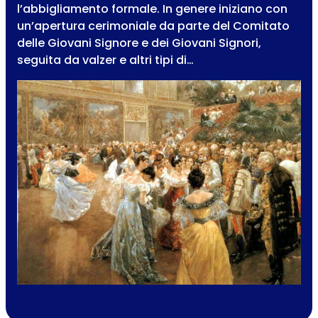
l’abbigliamento formale. In genere iniziano con
un’apertura cerimoniale da parte del Comitato
delle Giovani Signore e dei Giovani Signori,
seguita da valzer e altri tipi di…