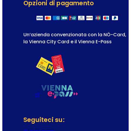
Opzioni di pagamento
Un’azienda convenzionata con la NÖ-Card,
la Vienna City Card e il Vienna E-Pass
Seguiteci su: