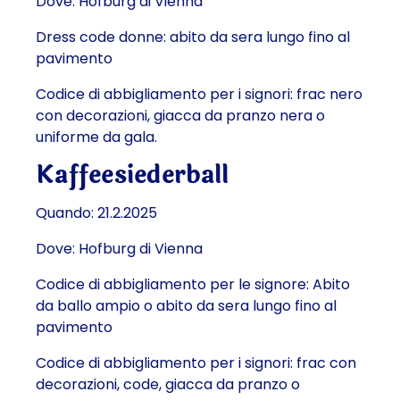
Dove: Hofburg di Vienna
Dress code donne: abito da sera lungo fino al
pavimento
Codice di abbigliamento per i signori: frac nero
con decorazioni, giacca da pranzo nera o
uniforme da gala.
Kaffeesiederball
Quando: 21.2.2025
Dove: Hofburg di Vienna
Codice di abbigliamento per le signore: Abito
da ballo ampio o abito da sera lungo fino al
pavimento
Codice di abbigliamento per i signori: frac con
decorazioni, code, giacca da pranzo o