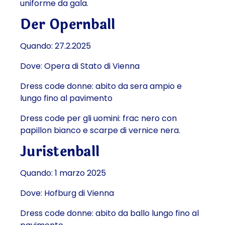
uniforme da gala.
Der Opernball
Quando: 27.2.2025
Dove: Opera di Stato di Vienna
Dress code donne: abito da sera ampio e
lungo fino al pavimento
Dress code per gli uomini: frac nero con
papillon bianco e scarpe di vernice nera.
Juristenball
Quando: 1 marzo 2025
Dove: Hofburg di Vienna
Dress code donne: abito da ballo lungo fino al