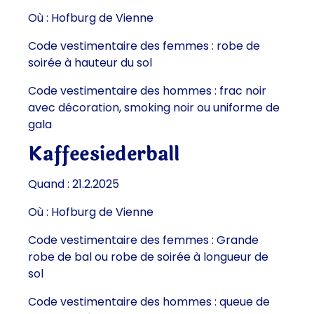
Où : Hofburg de Vienne
Code vestimentaire des femmes : robe de
soirée à hauteur du sol
Code vestimentaire des hommes : frac noir
avec décoration, smoking noir ou uniforme de
gala
Kaffeesiederball
Quand : 21.2.2025
Où : Hofburg de Vienne
Code vestimentaire des femmes : Grande
robe de bal ou robe de soirée à longueur de
sol
Code vestimentaire des hommes : queue de