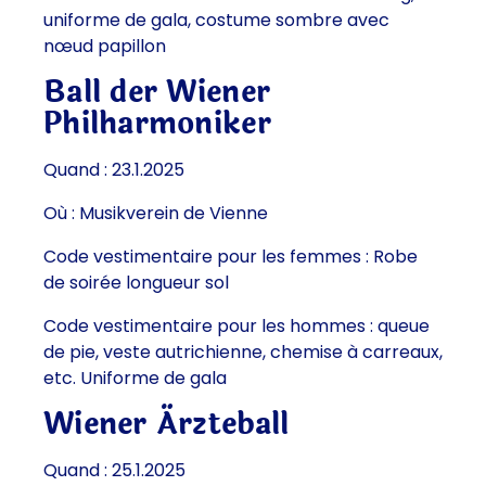
uniforme de gala, costume sombre avec
nœud papillon
Ball der Wiener
Philharmoniker
Quand : 23.1.2025
Où : Musikverein de Vienne
Code vestimentaire pour les femmes : Robe
de soirée longueur sol
Code vestimentaire pour les hommes : queue
de pie, veste autrichienne, chemise à carreaux,
etc. Uniforme de gala
Wiener Ärzteball
Quand : 25.1.2025