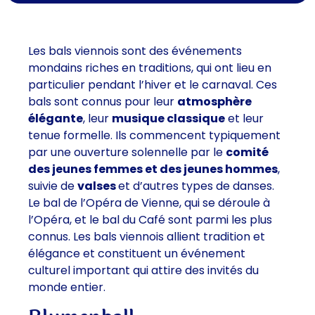
Les bals viennois sont des événements
mondains riches en traditions, qui ont lieu en
particulier pendant l’hiver et le carnaval. Ces
bals sont connus pour leur
atmosphère
élégante
, leur
musique classique
et leur
tenue formelle. Ils commencent typiquement
par une ouverture solennelle par le
comité
des jeunes femmes et des jeunes hommes
,
suivie de
valses
et d’autres types de danses.
Le bal de l’Opéra de Vienne, qui se déroule à
l’Opéra, et le bal du Café sont parmi les plus
connus. Les bals viennois allient tradition et
élégance et constituent un événement
culturel important qui attire des invités du
monde entier.