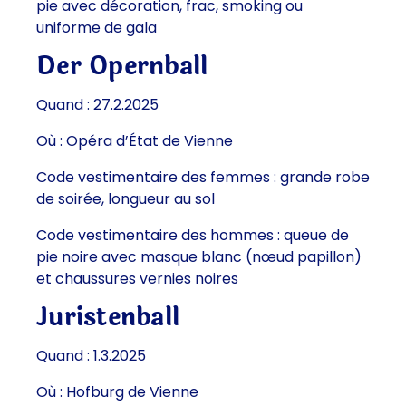
pie avec décoration, frac, smoking ou
uniforme de gala
Der Opernball
Quand : 27.2.2025
Où : Opéra d’État de Vienne
Code vestimentaire des femmes : grande robe
de soirée, longueur au sol
Code vestimentaire des hommes : queue de
pie noire avec masque blanc (nœud papillon)
et chaussures vernies noires
Juristenball
Quand : 1.3.2025
Où : Hofburg de Vienne