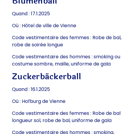
Blumenball
Quand : 17.1.2025
Où : Hôtel de ville de Vienne
Code vestimentaire des femmes : Robe de bal,
robe de soirée longue
Code vestimentaire des hommes : smoking ou
costume sombre, maille, uniforme de gala
Zuckerbäckerball
Quand : 16.1.2025
Où : Hofburg de Vienne
Code vestimentaire des femmes : Robe de bal
longueur sol, robe de bal, uniforme de gala
Code vestimentaire des hommes : smoking,