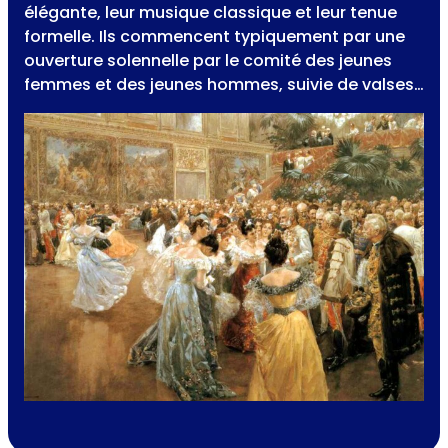
élégante, leur musique classique et leur tenue
formelle. Ils commencent typiquement par une
ouverture solennelle par le comité des jeunes
femmes et des jeunes hommes, suivie de valses…