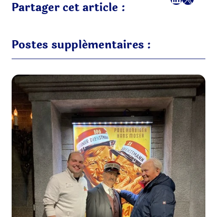
Partager cet article :
Postes supplémentaires :