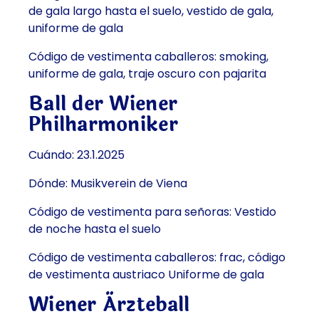
de gala largo hasta el suelo, vestido de gala,
uniforme de gala
Código de vestimenta caballeros: smoking,
uniforme de gala, traje oscuro con pajarita
Ball der Wiener
Philharmoniker
Cuándo: 23.1.2025
Dónde: Musikverein de Viena
Código de vestimenta para señoras: Vestido
de noche hasta el suelo
Código de vestimenta caballeros: frac, código
de vestimenta austriaco Uniforme de gala
Wiener Ärzteball