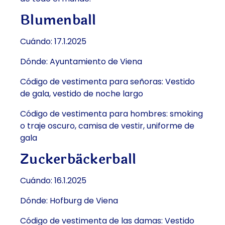
Blumenball
Cuándo: 17.1.2025
Dónde: Ayuntamiento de Viena
Código de vestimenta para señoras: Vestido
de gala, vestido de noche largo
Código de vestimenta para hombres: smoking
o traje oscuro, camisa de vestir, uniforme de
gala
Zuckerbäckerball
Cuándo: 16.1.2025
Dónde: Hofburg de Viena
Código de vestimenta de las damas: Vestido