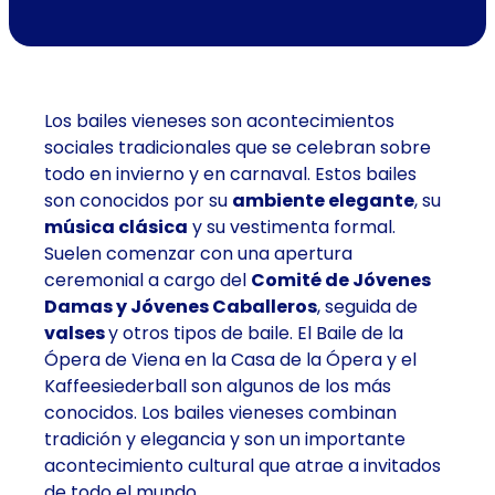
Los bailes vieneses son acontecimientos
sociales tradicionales que se celebran sobre
todo en invierno y en carnaval. Estos bailes
son conocidos por su
ambiente elegante
, su
música clásica
y su vestimenta formal.
Suelen comenzar con una apertura
ceremonial a cargo del
Comité de Jóvenes
Damas y Jóvenes Caballeros
, seguida de
valses
y otros tipos de baile. El Baile de la
Ópera de Viena en la Casa de la Ópera y el
Kaffeesiederball son algunos de los más
conocidos. Los bailes vieneses combinan
tradición y elegancia y son un importante
acontecimiento cultural que atrae a invitados
de todo el mundo.