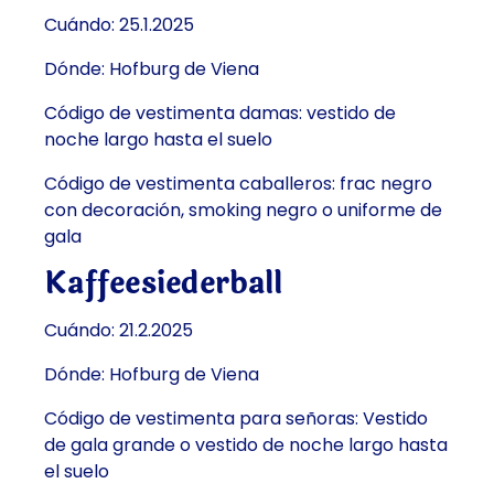
Cuándo: 25.1.2025
Dónde: Hofburg de Viena
Código de vestimenta damas: vestido de
noche largo hasta el suelo
Código de vestimenta caballeros: frac negro
con decoración, smoking negro o uniforme de
gala
Kaffeesiederball
Cuándo: 21.2.2025
Dónde: Hofburg de Viena
Código de vestimenta para señoras: Vestido
de gala grande o vestido de noche largo hasta
el suelo