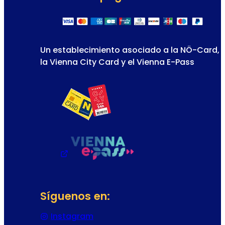
Un establecimiento asociado a la NÖ-Card,
la Vienna City Card y el Vienna E-Pass
Síguenos en:
Instagram
(Se abre en una nueva pestaña