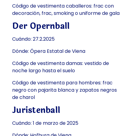
Código de vestimenta caballeros: frac con
decoración, frac, smoking o uniforme de gala
Der Opernball
Cuándo: 27.2.2025
Dónde: Ópera Estatal de Viena
Código de vestimenta damas: vestido de
noche largo hasta el suelo
Código de vestimenta para hombres: frac
negro con pajarita blanca y zapatos negros
de charol
Juristenball
Cuándo: 1 de marzo de 2025
Dónde: Hofburg de Viena