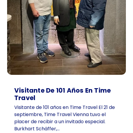
Visitante De 101 Años En Time
Travel
Visitante de 101 años en Time Travel El 21 de
septiembre, Time Travel Vienna tuvo el
placer de recibir a un invitado especial.
Burkhart Schäffer,…