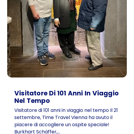
Visitatore Di 101 Anni In Viaggio
Nel Tempo
Visitatore di 101 anni in viaggio nel tempo Il 21
settembre, Time Travel Vienna ha avuto il
piacere di accogliere un ospite speciale!
Burkhart Schäffer,…