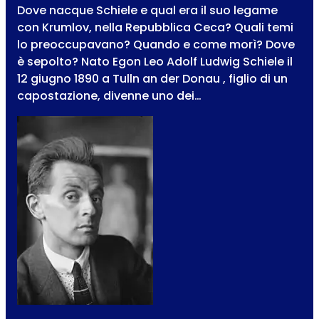
Dove nacque Schiele e qual era il suo legame
con Krumlov, nella Repubblica Ceca? Quali temi
lo preoccupavano? Quando e come morì? Dove
è sepolto? Nato Egon Leo Adolf Ludwig Schiele il
12 giugno 1890 a Tulln an der Donau , figlio di un
capostazione, divenne uno dei…