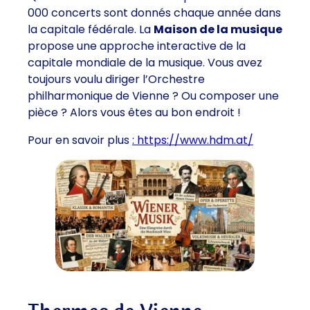
000 concerts sont donnés chaque année dans
la capitale fédérale. La
Maison de la musique
propose une approche interactive de la
capitale mondiale de la musique. Vous avez
toujours voulu diriger l’Orchestre
philharmonique de Vienne ? Ou composer une
pièce ? Alors vous êtes au bon endroit !
Pour en savoir plus
: https://www.hdm.at/