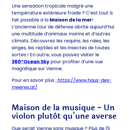
Une sensation tropicale malgré une
température extérieure froide ? C’est tout à
fait possible à la
Maison de la mer
!
L’ancienne tour de défense abrite aujourd’hui
une multitude d’animaux marins et d’autres
climats. Découvrez les requins, les raies, les
singes, les reptiles et les insectes de toutes
sortes ! En outre, vous pouvez visiter le
360°Ocean Sky
pour profiter d’une vue
magnifique sur Vienne.
Pour en savoir plus
: https://www.haus-des-
meeres.at/
Maison de la musique - Un
violon plutôt qu’une averse
Que serait Vienne sans musique ? Plus de 15