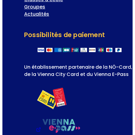
Groupes
Actualités
Possibilités de paiement
Un établissement partenaire de la NÖ-Card,
de la Vienna City Card et du Vienna E-Pass