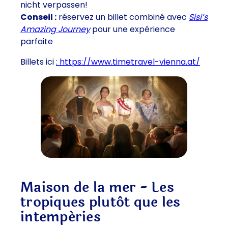
nicht verpassen!
Conseil :
réservez un billet combiné avec
Sisi’s
Amazing Journey
pour une expérience
parfaite
Billets ici
: https://www.timetravel-vienna.at/
Maison de la mer - Les
tropiques plutôt que les
intempéries