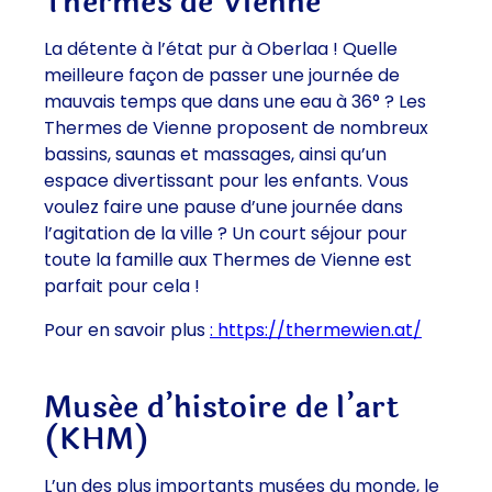
Thermes de Vienne
La détente à l’état pur à Oberlaa ! Quelle
meilleure façon de passer une journée de
mauvais temps que dans une eau à 36° ? Les
Thermes de Vienne proposent de nombreux
bassins, saunas et massages, ainsi qu’un
espace divertissant pour les enfants. Vous
voulez faire une pause d’une journée dans
l’agitation de la ville ? Un court séjour pour
toute la famille aux Thermes de Vienne est
parfait pour cela !
Pour en savoir plus
: https://thermewien.at/
Musée d’histoire de l’art
(KHM)
L’un des plus importants musées du monde, le