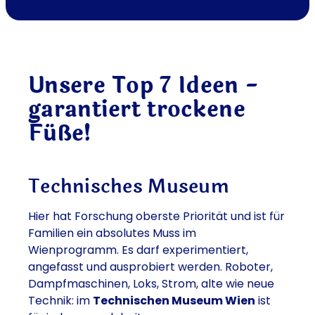
Unsere Top 7 Ideen -
garantiert trockene
Füße!
Technisches Museum
Hier hat Forschung oberste Priorität und ist für
Familien ein absolutes Muss im
Wienprogramm. Es darf experimentiert,
angefasst und ausprobiert werden. Roboter,
Dampfmaschinen, Loks, Strom, alte wie neue
Technik: im
Technischen Museum Wien
ist