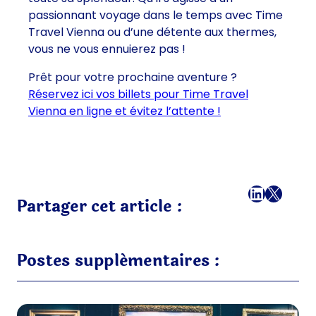
passionnant voyage dans le temps avec Time
Travel Vienna ou d’une détente aux thermes,
vous ne vous ennuierez pas !
Prêt pour votre prochaine aventure ?
Réservez ici vos billets pour Time Travel
Vienna en ligne et évitez l’attente !
Facebook
LinkedI
X
E-mai
Partager cet article :
Postes supplémentaires :