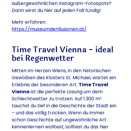
außergewöhnlichen Instagram-Fotospots?
Dann wirst du hier auf jeden Fall fündig!
Mehr erfahren:
https://museumderillusionen.at/
Time Travel Vienna - ideal
bei Regenwetter
Mitten im Herzen Wiens, in den historischen
Gewölben des Klosters St. Michael, wartet ein
Erlebnis der besonderen Art.
Time Travel
Vienna
ist die perfekte Lösung um dem
Schlechtwetter zu trotzen. Auf 1.300 m²
tauchst du tief in die Geschichte der Stadt ein
– und das völlig trocken. Wenn du immer
schon Geschichte auf ungewöhnliche Art
kennenlernen wolltest, solltest du das hier