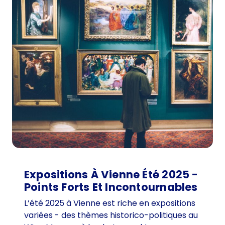
Expositions À Vienne Été 2025 -
Points Forts Et Incontournables
L’été 2025 à Vienne est riche en expositions
variées - des thèmes historico-politiques au