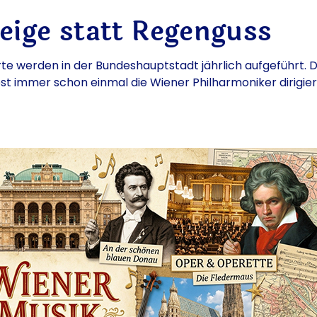
eige statt Regenguss
e werden in der Bundeshauptstadt jährlich aufgeführt. 
est immer schon einmal die Wiener Philharmoniker dirigi