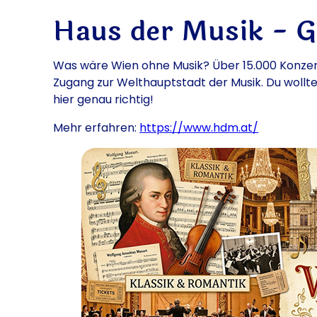
Haus der Musik - G
Was wäre Wien ohne Musik? Über 15.000 Konzert
Zugang zur Welthauptstadt der Musik. Du wollt
hier genau richtig!
Mehr erfahren:
https://www.hdm.at/