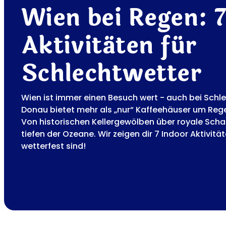
Wien bei Regen: 
Aktivitäten für
Schlechtwetter
Wien ist immer einen Besuch wert - auch bei Schle
Donau bietet mehr als „nur“ Kaffeehäuser um Reg
Von historischen Kellergewölben über royale Sch
tiefen der Ozeane. Wir zeigen dir 7 Indoor Aktivität
wetterfest sind!