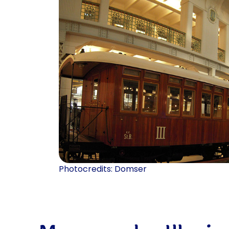
Photocredits: Domser