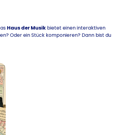
Das
Haus der Musik
bietet einen interaktiven
eren? Oder ein Stück komponieren? Dann bist du