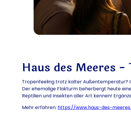
Haus des Meeres - 
Tropenfeeling trotz kalter Außentemperatur?
Der ehemalige Flakturm beherbergt heute eine 
Reptilien und Insekten aller Art kennen! Ergä
Mehr erfahren:
https://www.haus-des-meeres.