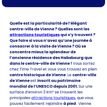
Quelle est la particularité de l’élégant
centre-ville de Vienne ? Quelles sont les
attractions touristiques
qui s’y trouvent ?
Que faire si vous n’avez qu’une journée à
consacrer à la visite de Vienne ? Où se
concentre mieux la splendeur de
l’ancienne résidence des Habsbourg que
dans le centre-ville de Vienne !
Vous sortez
chez Time Travel et vous vous trouvez en plein
centre historique de Vienne
. Le
centre-ville
de Vienne
est
inscrit au patrimoine
mondial de l’UNESCO depuis 2001.
Sur une
surface d’environ 3 km² se trouvent les
principales
attractions touristiques
, que vous
pouvez facilement rejoindre
à pied
. Vienne