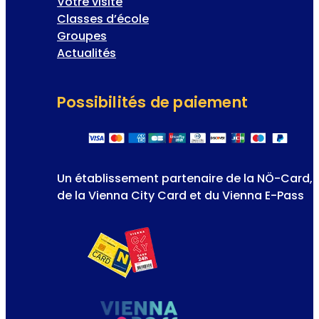
Votre visite
Classes d’école
Groupes
Actualités
Possibilités de paiement
Un établissement partenaire de la NÖ-Card,
de la Vienna City Card et du Vienna E-Pass