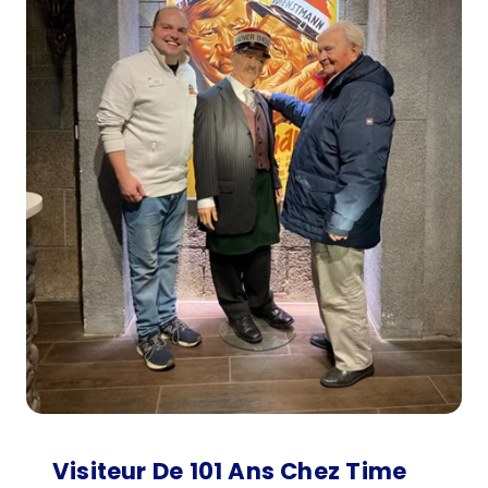
Visiteur De 101 Ans Chez Time