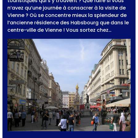
touristiques qui s’y trouvent ? Que faire si vous
n’avez qu’une journée à consacrer à la visite de
Vienne ? Où se concentre mieux la splendeur de
l’ancienne résidence des Habsbourg que dans le
centre-ville de Vienne ! Vous sortez chez…