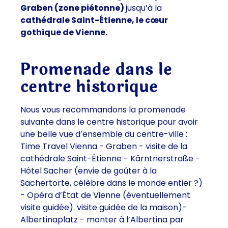
Graben (zone piétonne)
jusqu’à la
cathédrale Saint-Étienne, le cœur
gothique de Vienne.
Promenade dans le
centre historique
Nous vous recommandons la
promenade
suivante
dans le centre historique
pour avoir
une
belle vue d’ensemble du centre-ville
:
Time Travel Vienna - Graben - visite de la
cathédrale Saint-Étienne - Kärntnerstraße -
Hôtel Sacher (envie de goûter à la
Sachertorte, célèbre dans le monde entier ?)
- Opéra d’État de Vienne (éventuellement
visite guidée). visite guidée de la maison)-
Albertinaplatz -
monter à l’
Albertina
par