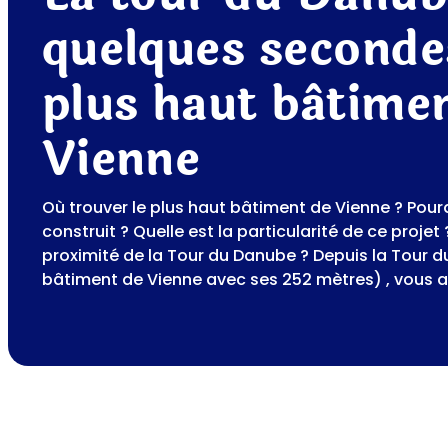
quelques secondes
plus haut bâtime
Vienne
Où trouver le plus haut bâtiment de Vienne ? Pour
construit ? Quelle est la particularité de ce projet
proximité de la Tour du Danube ? Depuis la Tour d
bâtiment de Vienne avec ses 252 mètres) , vous 