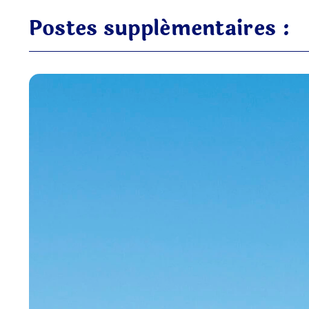
Postes supplémentaires :