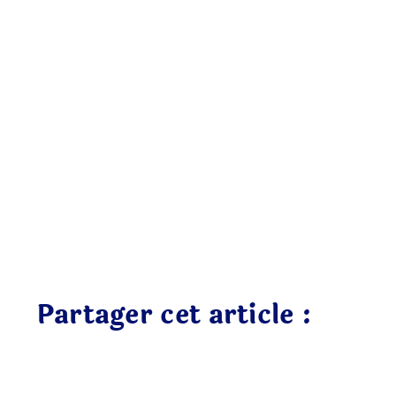
Partager cet article :