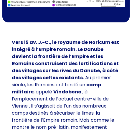
Vers 15 av. J.-C., le royaume de Noricum est
intégré à l’Empire romain. Le Danube
devient la frontière de l’Empire et les
Romains construisent des fortifications et
des villages sur les rives du Danube, à côté
des villages celtes existants.
Au premier
siècle, les Romains ont fondé un
camp
militaire
, appelé
Vindobona
, à
l’emplacement de l’actuel centre-ville de
Vienne
.
Il s’agissait de l’un des nombreux
camps destinés à sécuriser le limes, la
frontière de l’Empire romain. Mais comme le
montre le nom pré-latin, manifestement