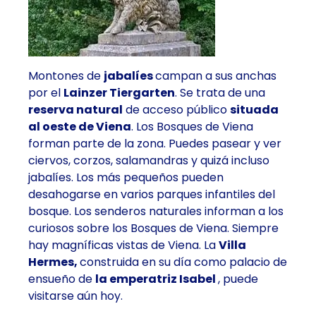
Montones de
jabalíes
campan a sus anchas
por el
Lainzer Tiergarten
. Se trata de una
reserva natural
de acceso público
situada
al oeste de Viena
. Los Bosques de Viena
forman parte de la zona. Puedes pasear y ver
ciervos, corzos, salamandras y quizá incluso
jabalíes. Los más pequeños pueden
desahogarse en varios parques infantiles del
bosque. Los senderos naturales informan a los
curiosos sobre los Bosques de Viena. Siempre
hay magníficas vistas de Viena. La
Villa
Hermes,
construida en su día como palacio de
ensueño de
la emperatriz Isabel
, puede
visitarse aún hoy.