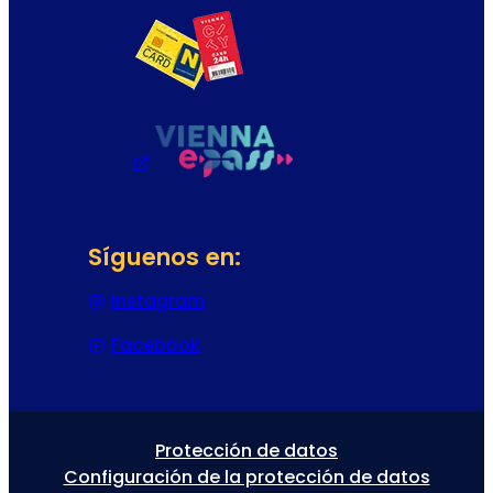
Síguenos en:
Instagram
(Se abre en una nueva pestaña
Facebook
(Se abre en una nueva pestaña 
Protección de datos
Configuración de la protección de datos