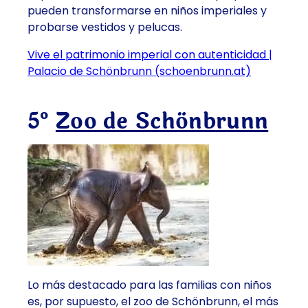
pueden transformarse en niños imperiales y
probarse vestidos y pelucas.
Vive el patrimonio imperial con autenticidad |
Palacio de Schönbrunn (schoenbrunn.at)
5º
Zoo de Schönbrunn
Lo más destacado para las familias con niños
es, por supuesto, el zoo de Schönbrunn, el más