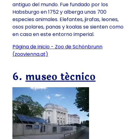
antiguo del mundo. Fue fundado por los
Habsburgo en 1752 y alberga unas 700
especies animales. Elefantes, jirafas, leones,
osos polares, panas y koalas se sienten como
en casa en este entorno imperial.
Página de inicio - Zoo de Schönbrunn
(zoovienna.at)
6.
museo técnico