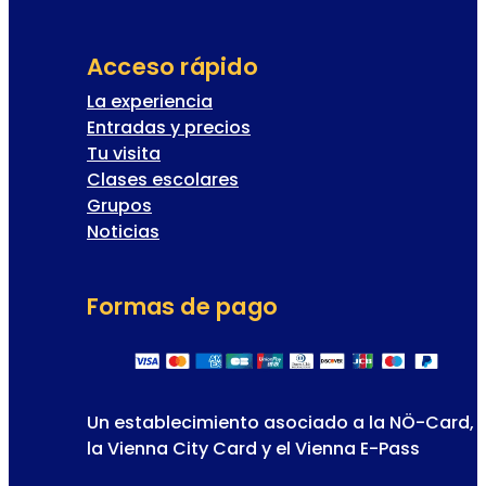
Acceso rápido
La experiencia
Entradas y precios
Tu visita
Clases escolares
Grupos
Noticias
Formas de pago
Un establecimiento asociado a la NÖ-Card,
la Vienna City Card y el Vienna E-Pass