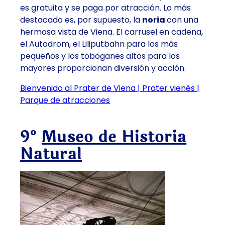
es gratuita y se paga por atracción. Lo más
destacado es, por supuesto, la
noria
con una
hermosa vista de Viena. El carrusel en cadena,
el Autodrom, el Liliputbahn para los más
pequeños y los toboganes altos para los
mayores proporcionan diversión y acción.
Bienvenido al Prater de Viena | Prater vienés |
Parque de atracciones
9º
Museo de Historia
Natural