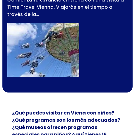
Time Travel Vienna. Viajarás en el tiempo a
través de la…
¿Qué puedes visitar en Viena con niños?
¿Qué programas son los más adecuados?
¿Qué museos ofrecen programas
especiales para niños? Aquí tienes 15