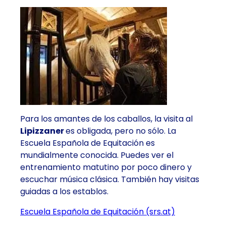
Para los amantes de los caballos, la visita al
Lipizzaner
es obligada, pero no sólo. La
Escuela Española de Equitación es
mundialmente conocida. Puedes ver el
entrenamiento matutino
por poco dinero y
escuchar música clásica. También hay visitas
guiadas a los establos.
Escuela Española de Equitación (srs.at)