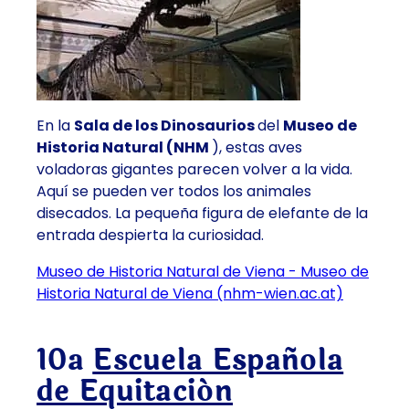
En la
Sala de los Dinosaurios
del
Museo de
Historia Natural (NHM
), estas aves
voladoras gigantes parecen volver a la vida.
Aquí se pueden ver todos los animales
disecados. La pequeña figura de elefante de la
entrada despierta la curiosidad.
Museo de Historia Natural de Viena - Museo de
Historia Natural de Viena (nhm-wien.ac.at)
10ª
Escuela Española
de Equitación