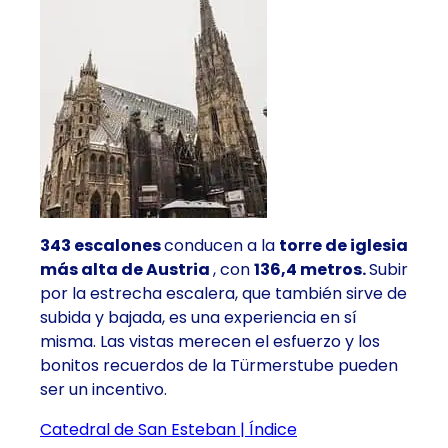
343 escalones
conducen a la
torre de iglesia
más alta de Austria
, con
136,4 metros.
Subir
por la estrecha escalera, que también sirve de
subida y bajada, es una experiencia en sí
misma. Las vistas merecen el esfuerzo y los
bonitos recuerdos de la Türmerstube pueden
ser un incentivo.
Catedral de San Esteban | Índice