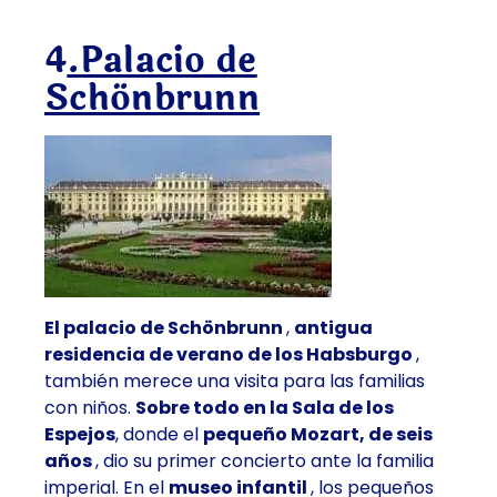
4
.Palacio de
Schönbrunn
El palacio de Schönbrunn
,
antigua
residencia de verano de los Habsburgo
,
también merece una visita para las familias
con niños.
Sobre todo en la Sala de los
Espejos
, donde el
pequeño Mozart, de seis
años
, dio su primer concierto ante la familia
imperial. En el
museo infantil
, los pequeños