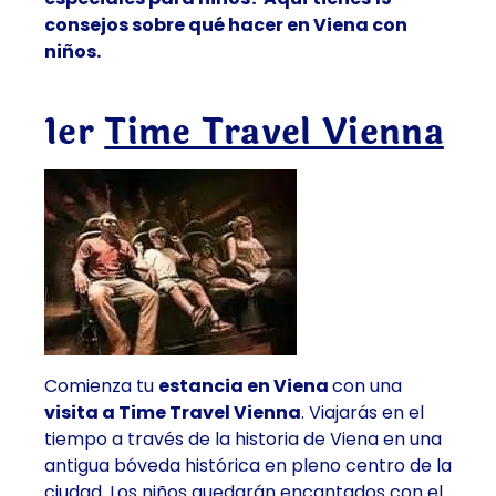
consejos sobre qué hacer en Viena con
niños.
1er
Time Travel Vienna
Comienza tu
estancia en Viena
con una
visita a Time Travel Vienna
. Viajarás en el
tiempo a través de la historia de Viena en una
antigua bóveda histórica en pleno centro de la
ciudad. Los niños quedarán encantados con el