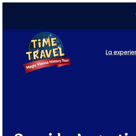
La experie