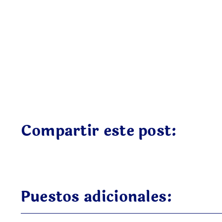
Compartir este post:
Puestos adicionales: