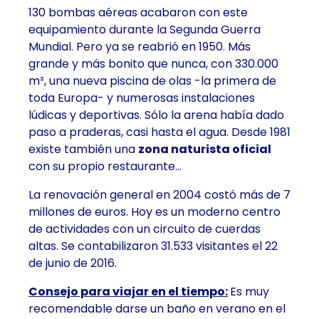
130 bombas aéreas acabaron con este
equipamiento durante la Segunda Guerra
Mundial. Pero ya se reabrió en 1950. Más
grande y más bonito que nunca, con 330.000
m², una nueva piscina de olas -la primera de
toda Europa- y numerosas instalaciones
lúdicas y deportivas. Sólo la arena había dado
paso a praderas, casi hasta el agua. Desde 1981
existe también una
zona naturista oficial
con su propio restaurante…
La renovación general en 2004 costó más de 7
millones de euros. Hoy es un moderno centro
de actividades con un circuito de cuerdas
altas. Se contabilizaron 31.533 visitantes el 22
de junio de 2016.
Consejo para viajar en el tiempo:
Es muy
recomendable darse un baño en verano en el