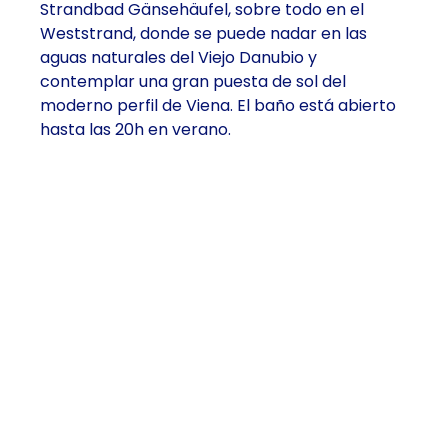
Strandbad Gänsehäufel, sobre todo en el
Weststrand, donde se puede nadar en las
aguas naturales del Viejo Danubio y
contemplar una gran puesta de sol del
moderno perfil de Viena. El baño está abierto
hasta las 20h en verano.