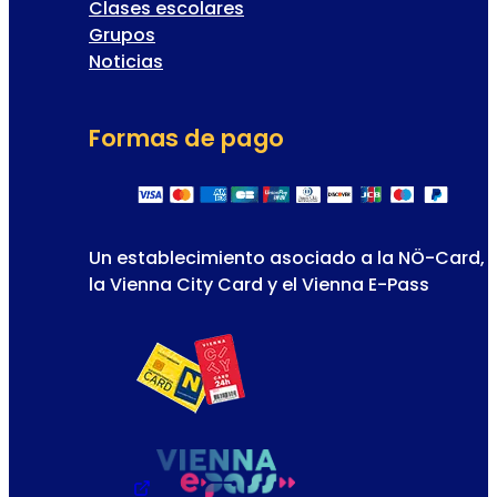
Clases escolares
Grupos
Noticias
Formas de pago
Un establecimiento asociado a la NÖ-Card,
la Vienna City Card y el Vienna E-Pass